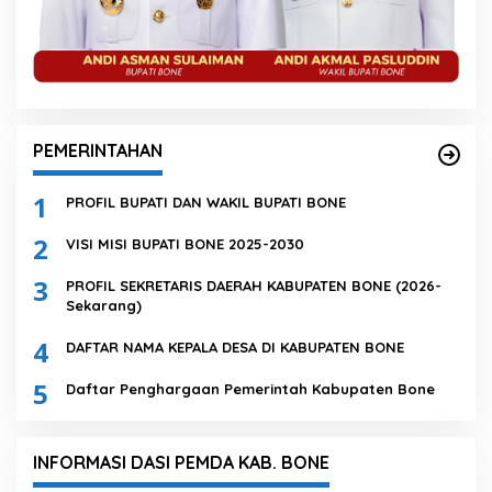
PEMERINTAHAN
1
PROFIL BUPATI DAN WAKIL BUPATI BONE
2
VISI MISI BUPATI BONE 2025-2030
3
PROFIL SEKRETARIS DAERAH KABUPATEN BONE (2026-
Sekarang)
4
DAFTAR NAMA KEPALA DESA DI KABUPATEN BONE
5
Daftar Penghargaan Pemerintah Kabupaten Bone
INFORMASI DASI PEMDA KAB. BONE