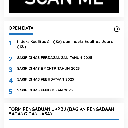
OPEN DATA
1
Indeks Kualitas Air (IKA) dan Indeks Kualitas Udara
(IKU)
2
SAKIP DINAS PERDAGANGAN TAHUN 2025
3
SAKIP DINAS BMCKTR TAHUN 2025
4
SAKIP DINAS KEBUDAYAAN 2025
5
SAKIP DINAS PENDIDIKAN 2025
FORM PENGADUAN UKPBJ (BAGIAN PENGADAAN
BARANG DAN JASA)