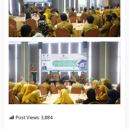
Post Views:
3,884