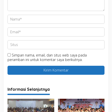
Simpan nama, email, dan situs web saya pada
peramban ini untuk komentar saya berikutnya.
Informasi Selanjutnya