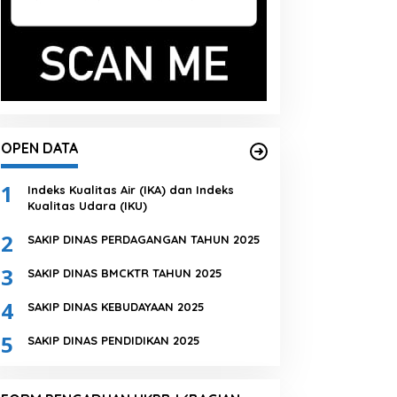
OPEN DATA
1
Indeks Kualitas Air (IKA) dan Indeks
Kualitas Udara (IKU)
2
SAKIP DINAS PERDAGANGAN TAHUN 2025
3
SAKIP DINAS BMCKTR TAHUN 2025
4
SAKIP DINAS KEBUDAYAAN 2025
5
SAKIP DINAS PENDIDIKAN 2025