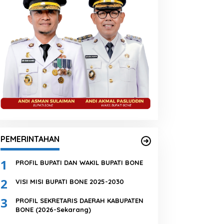
PEMERINTAHAN
1
PROFIL BUPATI DAN WAKIL BUPATI BONE
2
VISI MISI BUPATI BONE 2025-2030
3
PROFIL SEKRETARIS DAERAH KABUPATEN
BONE (2026-Sekarang)