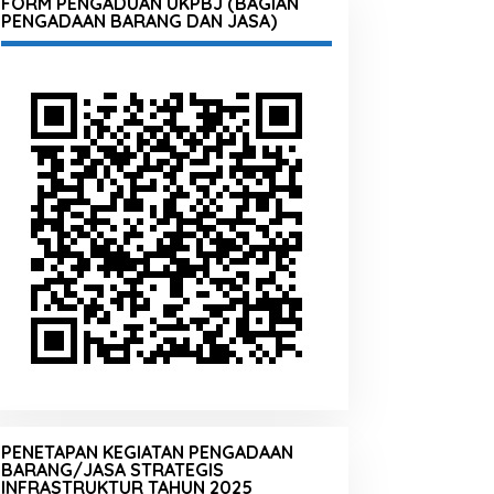
FORM PENGADUAN UKPBJ (BAGIAN
PENGADAAN BARANG DAN JASA)
PENETAPAN KEGIATAN PENGADAAN
BARANG/JASA STRATEGIS
INFRASTRUKTUR TAHUN 2025