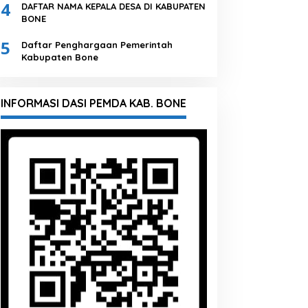
4
DAFTAR NAMA KEPALA DESA DI KABUPATEN
BONE
5
Daftar Penghargaan Pemerintah
Kabupaten Bone
INFORMASI DASI PEMDA KAB. BONE