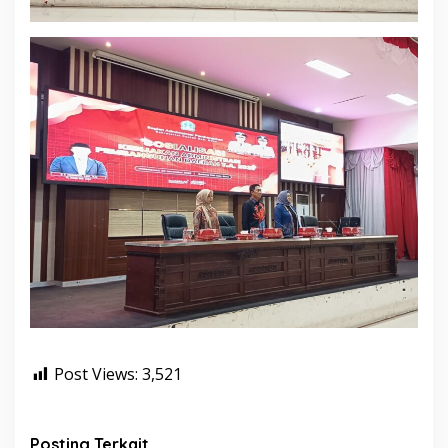
Post Views:
3,521
Posting Terkait