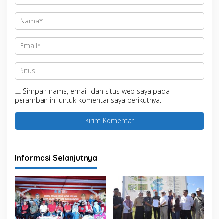
Simpan nama, email, dan situs web saya pada
peramban ini untuk komentar saya berikutnya.
Informasi Selanjutnya