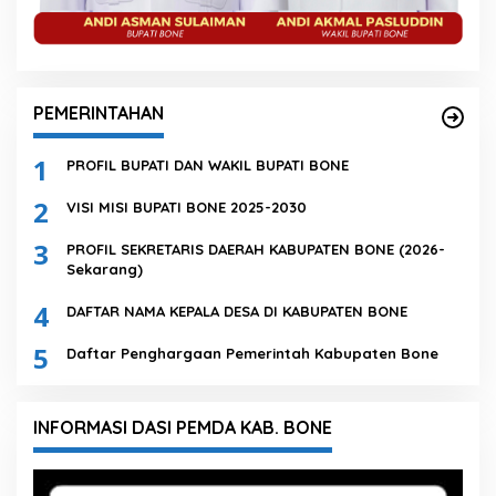
PEMERINTAHAN
1
PROFIL BUPATI DAN WAKIL BUPATI BONE
2
VISI MISI BUPATI BONE 2025-2030
3
PROFIL SEKRETARIS DAERAH KABUPATEN BONE (2026-
Sekarang)
4
DAFTAR NAMA KEPALA DESA DI KABUPATEN BONE
5
Daftar Penghargaan Pemerintah Kabupaten Bone
INFORMASI DASI PEMDA KAB. BONE