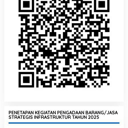
PENETAPAN KEGIATAN PENGADAAN BARANG/JASA
STRATEGIS INFRASTRUKTUR TAHUN 2025