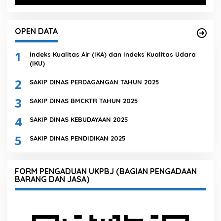
OPEN DATA
1
Indeks Kualitas Air (IKA) dan Indeks Kualitas Udara
(IKU)
2
SAKIP DINAS PERDAGANGAN TAHUN 2025
3
SAKIP DINAS BMCKTR TAHUN 2025
4
SAKIP DINAS KEBUDAYAAN 2025
5
SAKIP DINAS PENDIDIKAN 2025
FORM PENGADUAN UKPBJ (BAGIAN PENGADAAN
BARANG DAN JASA)