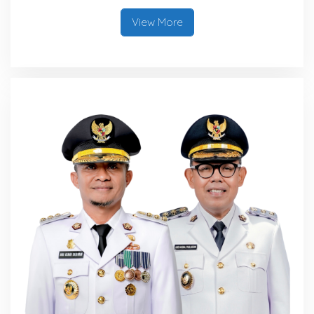
View More