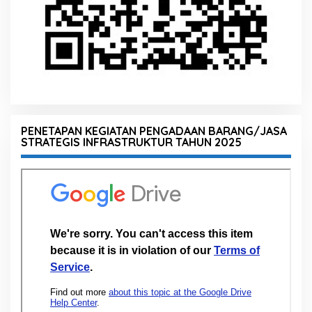
PENETAPAN KEGIATAN PENGADAAN BARANG/JASA
STRATEGIS INFRASTRUKTUR TAHUN 2025