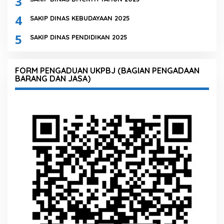
3
4
SAKIP DINAS KEBUDAYAAN 2025
5
SAKIP DINAS PENDIDIKAN 2025
FORM PENGADUAN UKPBJ (BAGIAN PENGADAAN
BARANG DAN JASA)