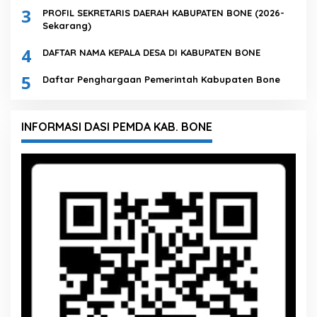
3
PROFIL SEKRETARIS DAERAH KABUPATEN BONE (2026-
Sekarang)
4
DAFTAR NAMA KEPALA DESA DI KABUPATEN BONE
5
Daftar Penghargaan Pemerintah Kabupaten Bone
INFORMASI DASI PEMDA KAB. BONE