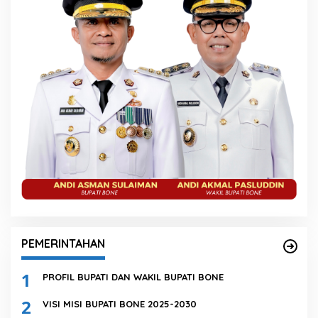
PEMERINTAHAN
1
PROFIL BUPATI DAN WAKIL BUPATI BONE
2
VISI MISI BUPATI BONE 2025-2030