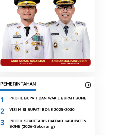
PEMERINTAHAN
1
PROFIL BUPATI DAN WAKIL BUPATI BONE
2
VISI MISI BUPATI BONE 2025-2030
3
PROFIL SEKRETARIS DAERAH KABUPATEN
BONE (2026-Sekarang)