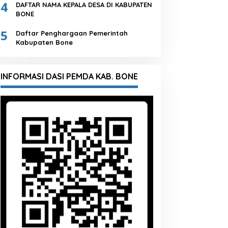
4
DAFTAR NAMA KEPALA DESA DI KABUPATEN
BONE
5
Daftar Penghargaan Pemerintah
Kabupaten Bone
INFORMASI DASI PEMDA KAB. BONE