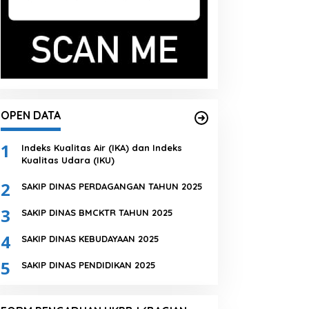
OPEN DATA
1
Indeks Kualitas Air (IKA) dan Indeks
Kualitas Udara (IKU)
2
SAKIP DINAS PERDAGANGAN TAHUN 2025
3
SAKIP DINAS BMCKTR TAHUN 2025
4
SAKIP DINAS KEBUDAYAAN 2025
5
SAKIP DINAS PENDIDIKAN 2025