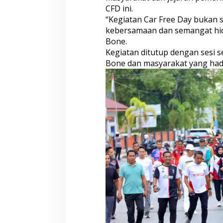
CFD ini.
“Kegiatan Car Free Day bukan
kebersamaan dan semangat hidu
Bone.
Kegiatan ditutup dengan sesi s
Bone dan masyarakat yang hadi