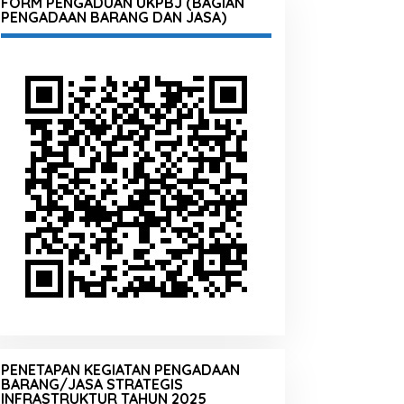
FORM PENGADUAN UKPBJ (BAGIAN
PENGADAAN BARANG DAN JASA)
PENETAPAN KEGIATAN PENGADAAN
BARANG/JASA STRATEGIS
INFRASTRUKTUR TAHUN 2025