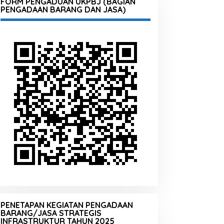
FORM PENGADUAN UKPBJ (BAGIAN
PENGADAAN BARANG DAN JASA)
PENETAPAN KEGIATAN PENGADAAN
BARANG/JASA STRATEGIS
INFRASTRUKTUR TAHUN 2025