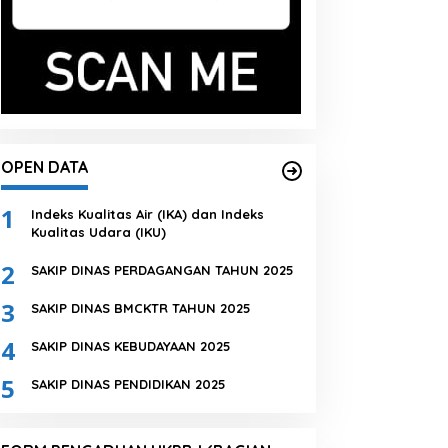
OPEN DATA
1
Indeks Kualitas Air (IKA) dan Indeks
Kualitas Udara (IKU)
2
SAKIP DINAS PERDAGANGAN TAHUN 2025
3
SAKIP DINAS BMCKTR TAHUN 2025
4
SAKIP DINAS KEBUDAYAAN 2025
5
SAKIP DINAS PENDIDIKAN 2025