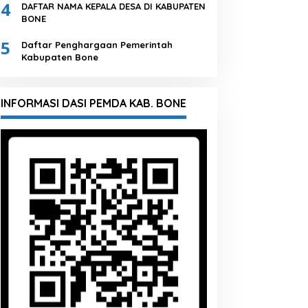
4
DAFTAR NAMA KEPALA DESA DI KABUPATEN
BONE
5
Daftar Penghargaan Pemerintah
Kabupaten Bone
INFORMASI DASI PEMDA KAB. BONE