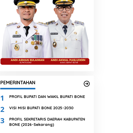
PEMERINTAHAN
1
PROFIL BUPATI DAN WAKIL BUPATI BONE
2
VISI MISI BUPATI BONE 2025-2030
3
PROFIL SEKRETARIS DAERAH KABUPATEN
BONE (2026-Sekarang)