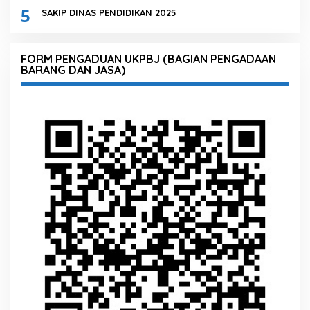
5
SAKIP DINAS PENDIDIKAN 2025
FORM PENGADUAN UKPBJ (BAGIAN PENGADAAN
BARANG DAN JASA)