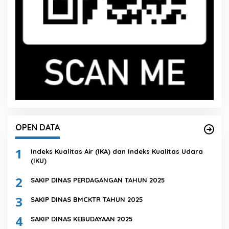
OPEN DATA
1
Indeks Kualitas Air (IKA) dan Indeks Kualitas Udara
(IKU)
2
SAKIP DINAS PERDAGANGAN TAHUN 2025
3
SAKIP DINAS BMCKTR TAHUN 2025
4
SAKIP DINAS KEBUDAYAAN 2025