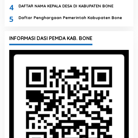
4
DAFTAR NAMA KEPALA DESA DI KABUPATEN BONE
5
Daftar Penghargaan Pemerintah Kabupaten Bone
INFORMASI DASI PEMDA KAB. BONE