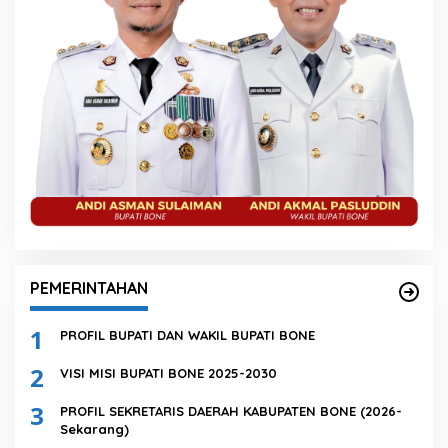
PEMERINTAHAN
1
PROFIL BUPATI DAN WAKIL BUPATI BONE
2
VISI MISI BUPATI BONE 2025-2030
3
PROFIL SEKRETARIS DAERAH KABUPATEN BONE (2026-
Sekarang)