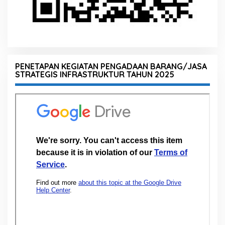
PENETAPAN KEGIATAN PENGADAAN BARANG/JASA
STRATEGIS INFRASTRUKTUR TAHUN 2025