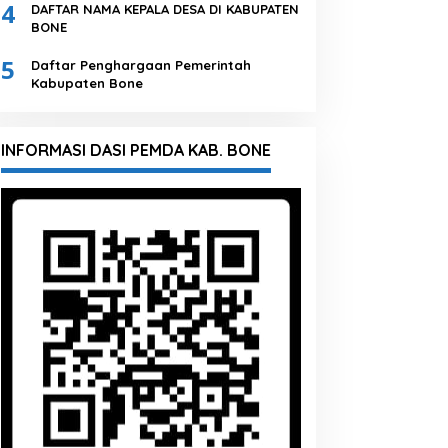
4
DAFTAR NAMA KEPALA DESA DI KABUPATEN
BONE
5
Daftar Penghargaan Pemerintah
Kabupaten Bone
INFORMASI DASI PEMDA KAB. BONE