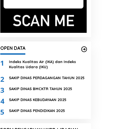
OPEN DATA
1
Indeks Kualitas Air (IKA) dan Indeks
Kualitas Udara (IKU)
2
SAKIP DINAS PERDAGANGAN TAHUN 2025
3
SAKIP DINAS BMCKTR TAHUN 2025
4
SAKIP DINAS KEBUDAYAAN 2025
5
SAKIP DINAS PENDIDIKAN 2025