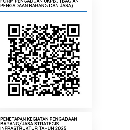
FORM PENGADUAN UKPBJ (BAGIAN
PENGADAAN BARANG DAN JASA)
PENETAPAN KEGIATAN PENGADAAN
BARANG/JASA STRATEGIS
INFRASTRUKTUR TAHUN 2025