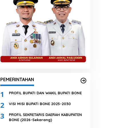
PEMERINTAHAN
1
PROFIL BUPATI DAN WAKIL BUPATI BONE
2
VISI MISI BUPATI BONE 2025-2030
3
PROFIL SEKRETARIS DAERAH KABUPATEN
BONE (2026-Sekarang)