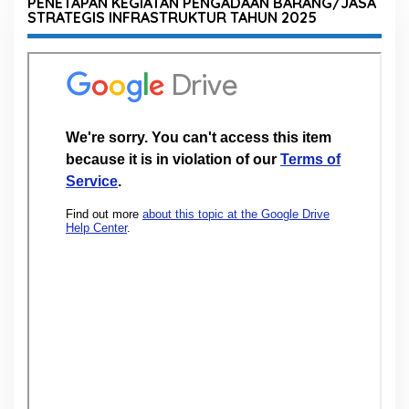
PENETAPAN KEGIATAN PENGADAAN BARANG/JASA
STRATEGIS INFRASTRUKTUR TAHUN 2025