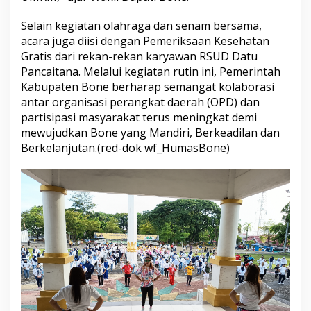
Selain kegiatan olahraga dan senam bersama,
acara juga diisi dengan Pemeriksaan Kesehatan
Gratis dari rekan-rekan karyawan RSUD Datu
Pancaitana. Melalui kegiatan rutin ini, Pemerintah
Kabupaten Bone berharap semangat kolaborasi
antar organisasi perangkat daerah (OPD) dan
partisipasi masyarakat terus meningkat demi
mewujudkan Bone yang Mandiri, Berkeadilan dan
Berkelanjutan.(red-dok wf_HumasBone)