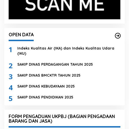
OPEN DATA
1
Indeks Kualitas Air (IKA) dan Indeks Kualitas Udara
(IKU)
2
SAKIP DINAS PERDAGANGAN TAHUN 2025
3
SAKIP DINAS BMCKTR TAHUN 2025
4
SAKIP DINAS KEBUDAYAAN 2025
5
SAKIP DINAS PENDIDIKAN 2025
FORM PENGADUAN UKPBJ (BAGIAN PENGADAAN
BARANG DAN JASA)