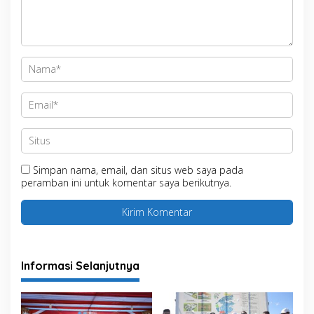
Simpan nama, email, dan situs web saya pada
peramban ini untuk komentar saya berikutnya.
Informasi Selanjutnya