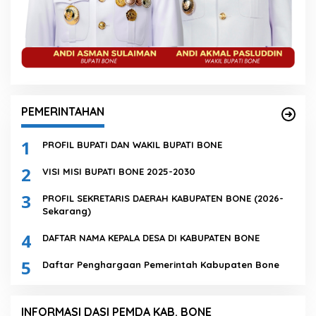
PEMERINTAHAN
1
PROFIL BUPATI DAN WAKIL BUPATI BONE
2
VISI MISI BUPATI BONE 2025-2030
3
PROFIL SEKRETARIS DAERAH KABUPATEN BONE (2026-
Sekarang)
4
DAFTAR NAMA KEPALA DESA DI KABUPATEN BONE
5
Daftar Penghargaan Pemerintah Kabupaten Bone
INFORMASI DASI PEMDA KAB. BONE