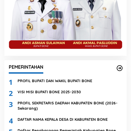
PEMERINTAHAN
1
PROFIL BUPATI DAN WAKIL BUPATI BONE
2
VISI MISI BUPATI BONE 2025-2030
3
PROFIL SEKRETARIS DAERAH KABUPATEN BONE (2026-
Sekarang)
4
DAFTAR NAMA KEPALA DESA DI KABUPATEN BONE
Daftar Penghargaan Pemerintah Kabupaten Bone