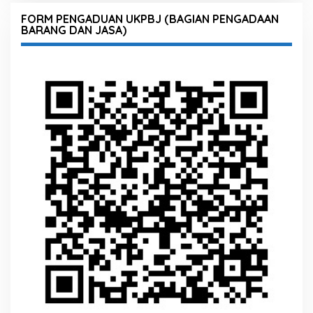
FORM PENGADUAN UKPBJ (BAGIAN PENGADAAN
BARANG DAN JASA)