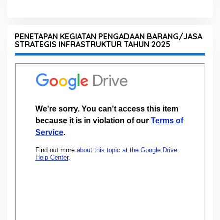
PENETAPAN KEGIATAN PENGADAAN BARANG/JASA
STRATEGIS INFRASTRUKTUR TAHUN 2025