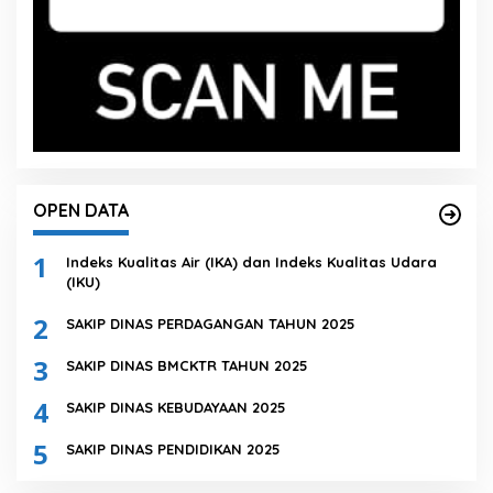
OPEN DATA
1
Indeks Kualitas Air (IKA) dan Indeks Kualitas Udara
(IKU)
2
SAKIP DINAS PERDAGANGAN TAHUN 2025
3
SAKIP DINAS BMCKTR TAHUN 2025
4
SAKIP DINAS KEBUDAYAAN 2025
5
SAKIP DINAS PENDIDIKAN 2025