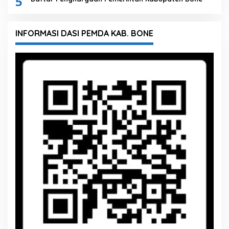
5
INFORMASI DASI PEMDA KAB. BONE