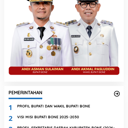
PEMERINTAHAN
1
PROFIL BUPATI DAN WAKIL BUPATI BONE
2
VISI MISI BUPATI BONE 2025-2030
PROFIL SEKRETARIS DAERAH KABUPATEN BONE (2026-