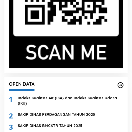
OPEN DATA
1
Indeks Kualitas Air (IKA) dan Indeks Kualitas Udara
(IKU)
2
SAKIP DINAS PERDAGANGAN TAHUN 2025
3
SAKIP DINAS BMCKTR TAHUN 2025