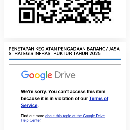
PENETAPAN KEGIATAN PENGADAAN BARANG/JASA
STRATEGIS INFRASTRUKTUR TAHUN 2025