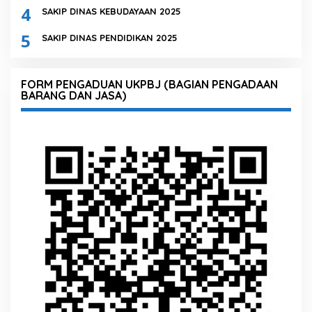
4
SAKIP DINAS KEBUDAYAAN 2025
5
SAKIP DINAS PENDIDIKAN 2025
FORM PENGADUAN UKPBJ (BAGIAN PENGADAAN
BARANG DAN JASA)