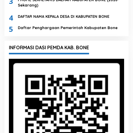
3
Sekarang)
4
DAFTAR NAMA KEPALA DESA DI KABUPATEN BONE
5
Daftar Penghargaan Pemerintah Kabupaten Bone
INFORMASI DASI PEMDA KAB. BONE