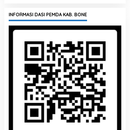
INFORMASI DASI PEMDA KAB. BONE