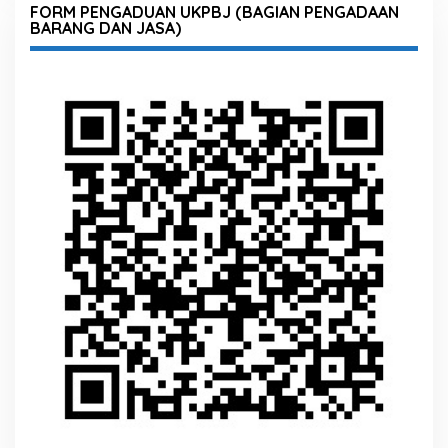
FORM PENGADUAN UKPBJ (BAGIAN PENGADAAN
BARANG DAN JASA)