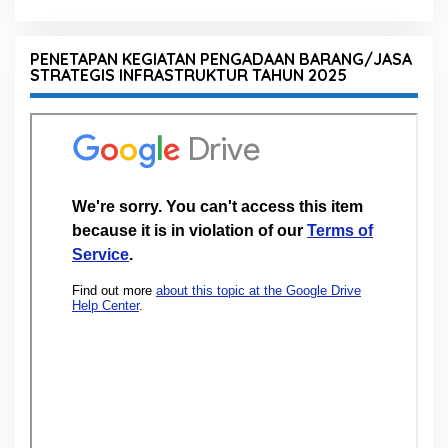
PENETAPAN KEGIATAN PENGADAAN BARANG/JASA
STRATEGIS INFRASTRUKTUR TAHUN 2025