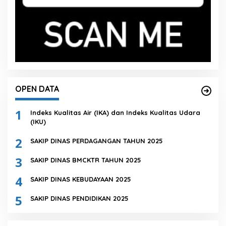
OPEN DATA
1
Indeks Kualitas Air (IKA) dan Indeks Kualitas Udara
(IKU)
2
SAKIP DINAS PERDAGANGAN TAHUN 2025
3
SAKIP DINAS BMCKTR TAHUN 2025
4
SAKIP DINAS KEBUDAYAAN 2025
5
SAKIP DINAS PENDIDIKAN 2025