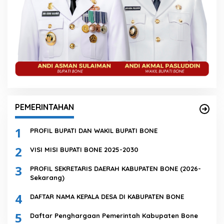
PEMERINTAHAN
1
PROFIL BUPATI DAN WAKIL BUPATI BONE
2
VISI MISI BUPATI BONE 2025-2030
3
PROFIL SEKRETARIS DAERAH KABUPATEN BONE (2026-
Sekarang)
4
DAFTAR NAMA KEPALA DESA DI KABUPATEN BONE
5
Daftar Penghargaan Pemerintah Kabupaten Bone