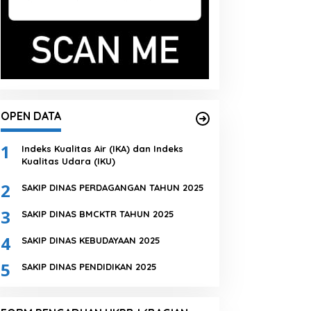
OPEN DATA
1
Indeks Kualitas Air (IKA) dan Indeks
Kualitas Udara (IKU)
2
SAKIP DINAS PERDAGANGAN TAHUN 2025
3
SAKIP DINAS BMCKTR TAHUN 2025
4
SAKIP DINAS KEBUDAYAAN 2025
5
SAKIP DINAS PENDIDIKAN 2025