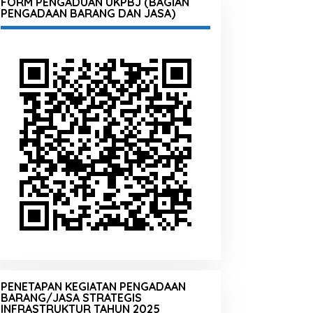
FORM PENGADUAN UKPBJ (BAGIAN
PENGADAAN BARANG DAN JASA)
PENETAPAN KEGIATAN PENGADAAN
BARANG/JASA STRATEGIS
INFRASTRUKTUR TAHUN 2025