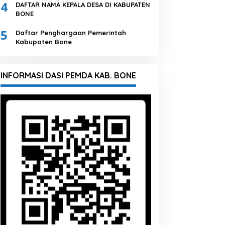
4
DAFTAR NAMA KEPALA DESA DI KABUPATEN
BONE
5
Daftar Penghargaan Pemerintah
Kabupaten Bone
INFORMASI DASI PEMDA KAB. BONE