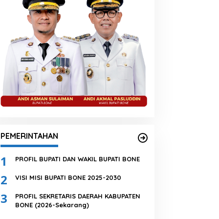
PEMERINTAHAN
1
PROFIL BUPATI DAN WAKIL BUPATI BONE
2
VISI MISI BUPATI BONE 2025-2030
3
PROFIL SEKRETARIS DAERAH KABUPATEN
BONE (2026-Sekarang)