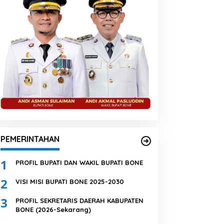
PEMERINTAHAN
1
PROFIL BUPATI DAN WAKIL BUPATI BONE
2
VISI MISI BUPATI BONE 2025-2030
3
PROFIL SEKRETARIS DAERAH KABUPATEN
BONE (2026-Sekarang)