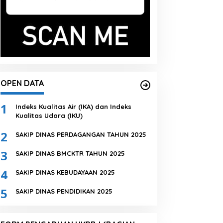
OPEN DATA
1
Indeks Kualitas Air (IKA) dan Indeks
Kualitas Udara (IKU)
2
SAKIP DINAS PERDAGANGAN TAHUN 2025
3
SAKIP DINAS BMCKTR TAHUN 2025
4
SAKIP DINAS KEBUDAYAAN 2025
5
SAKIP DINAS PENDIDIKAN 2025