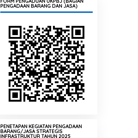
FORM PENGADUAN UKPBJ (BAGIAN
PENGADAAN BARANG DAN JASA)
PENETAPAN KEGIATAN PENGADAAN
BARANG/JASA STRATEGIS
INFRASTRUKTUR TAHUN 2025