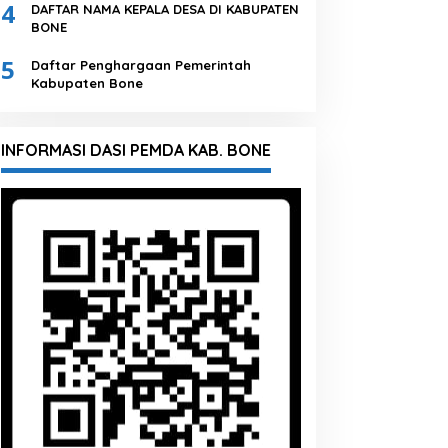
4
DAFTAR NAMA KEPALA DESA DI KABUPATEN
BONE
5
Daftar Penghargaan Pemerintah
Kabupaten Bone
INFORMASI DASI PEMDA KAB. BONE