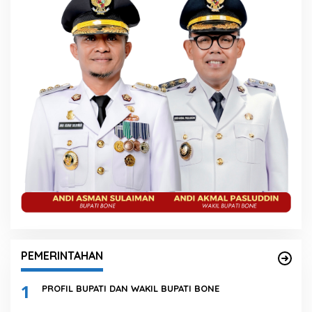
PEMERINTAHAN
1
PROFIL BUPATI DAN WAKIL BUPATI BONE