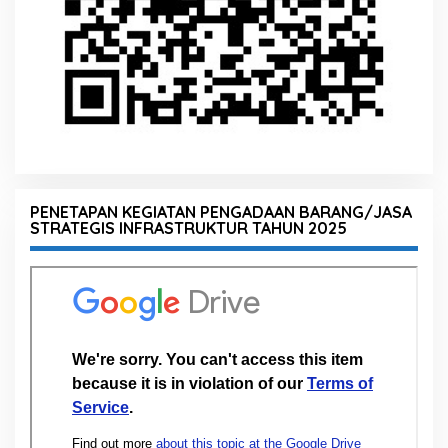
PENETAPAN KEGIATAN PENGADAAN BARANG/JASA
STRATEGIS INFRASTRUKTUR TAHUN 2025