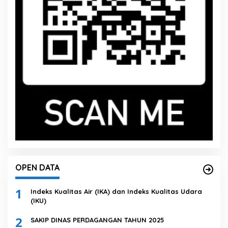
OPEN DATA
1
Indeks Kualitas Air (IKA) dan Indeks Kualitas Udara
(IKU)
2
SAKIP DINAS PERDAGANGAN TAHUN 2025