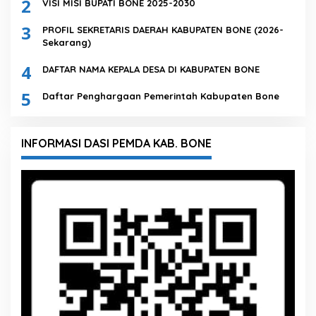
2
VISI MISI BUPATI BONE 2025-2030
3
PROFIL SEKRETARIS DAERAH KABUPATEN BONE (2026-
Sekarang)
4
DAFTAR NAMA KEPALA DESA DI KABUPATEN BONE
5
Daftar Penghargaan Pemerintah Kabupaten Bone
INFORMASI DASI PEMDA KAB. BONE