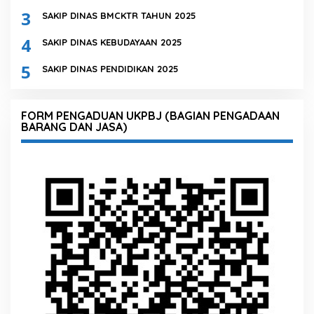
3
SAKIP DINAS BMCKTR TAHUN 2025
4
SAKIP DINAS KEBUDAYAAN 2025
5
SAKIP DINAS PENDIDIKAN 2025
FORM PENGADUAN UKPBJ (BAGIAN PENGADAAN
BARANG DAN JASA)