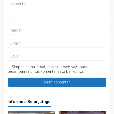
Simpan nama, email, dan situs web saya pada
peramban ini untuk komentar saya berikutnya.
Informasi Selanjutnya