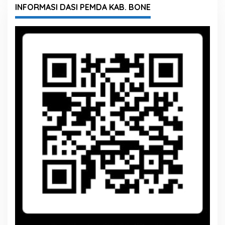
INFORMASI DASI PEMDA KAB. BONE