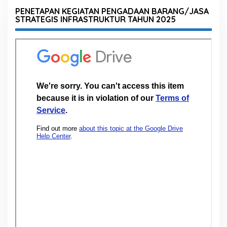
PENETAPAN KEGIATAN PENGADAAN BARANG/JASA
STRATEGIS INFRASTRUKTUR TAHUN 2025