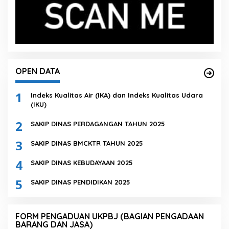
OPEN DATA
1
Indeks Kualitas Air (IKA) dan Indeks Kualitas Udara
(IKU)
2
SAKIP DINAS PERDAGANGAN TAHUN 2025
3
SAKIP DINAS BMCKTR TAHUN 2025
4
SAKIP DINAS KEBUDAYAAN 2025
5
SAKIP DINAS PENDIDIKAN 2025
FORM PENGADUAN UKPBJ (BAGIAN PENGADAAN
BARANG DAN JASA)