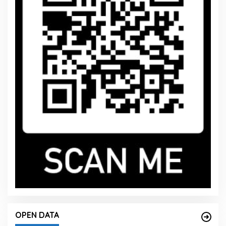
OPEN DATA