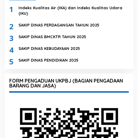
1
Indeks Kualitas Air (IKA) dan Indeks Kualitas Udara
(IKU)
2
SAKIP DINAS PERDAGANGAN TAHUN 2025
3
SAKIP DINAS BMCKTR TAHUN 2025
4
SAKIP DINAS KEBUDAYAAN 2025
5
SAKIP DINAS PENDIDIKAN 2025
FORM PENGADUAN UKPBJ (BAGIAN PENGADAAN
BARANG DAN JASA)