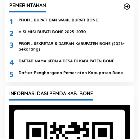
PEMERINTAHAN
1
PROFIL BUPATI DAN WAKIL BUPATI BONE
2
VISI MISI BUPATI BONE 2025-2030
3
PROFIL SEKRETARIS DAERAH KABUPATEN BONE (2026-
Sekarang)
4
DAFTAR NAMA KEPALA DESA DI KABUPATEN BONE
5
Daftar Penghargaan Pemerintah Kabupaten Bone
INFORMASI DASI PEMDA KAB. BONE