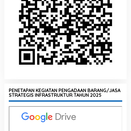
PENETAPAN KEGIATAN PENGADAAN BARANG/JASA
STRATEGIS INFRASTRUKTUR TAHUN 2025