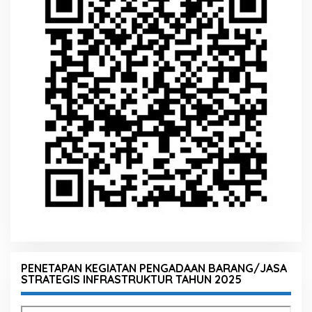
PENETAPAN KEGIATAN PENGADAAN BARANG/JASA
STRATEGIS INFRASTRUKTUR TAHUN 2025