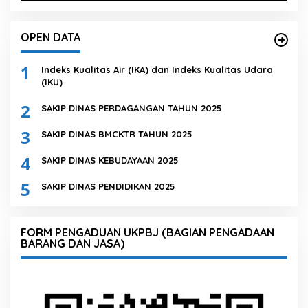
OPEN DATA
1
Indeks Kualitas Air (IKA) dan Indeks Kualitas Udara
(IKU)
2
SAKIP DINAS PERDAGANGAN TAHUN 2025
3
SAKIP DINAS BMCKTR TAHUN 2025
4
SAKIP DINAS KEBUDAYAAN 2025
5
SAKIP DINAS PENDIDIKAN 2025
FORM PENGADUAN UKPBJ (BAGIAN PENGADAAN
BARANG DAN JASA)