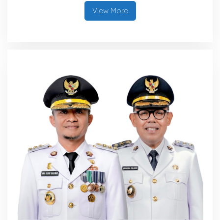
View More