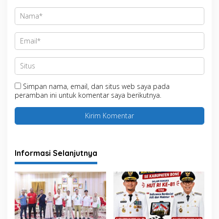
Simpan nama, email, dan situs web saya pada
peramban ini untuk komentar saya berikutnya.
Informasi Selanjutnya