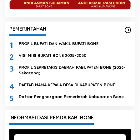
PEMERINTAHAN
1
PROFIL BUPATI DAN WAKIL BUPATI BONE
2
VISI MISI BUPATI BONE 2025-2030
3
PROFIL SEKRETARIS DAERAH KABUPATEN BONE (2026-
Sekarang)
4
DAFTAR NAMA KEPALA DESA DI KABUPATEN BONE
5
Daftar Penghargaan Pemerintah Kabupaten Bone
INFORMASI DASI PEMDA KAB. BONE