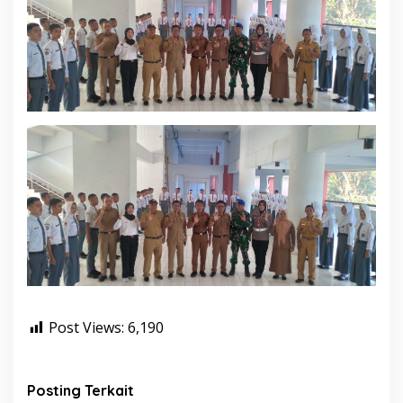
Post Views:
6,190
Posting Terkait