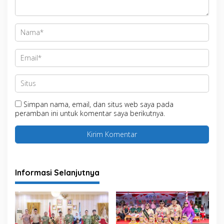
Simpan nama, email, dan situs web saya pada
peramban ini untuk komentar saya berikutnya.
Informasi Selanjutnya