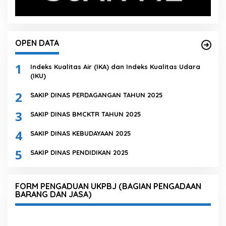
OPEN DATA
1
Indeks Kualitas Air (IKA) dan Indeks Kualitas Udara
(IKU)
2
SAKIP DINAS PERDAGANGAN TAHUN 2025
3
SAKIP DINAS BMCKTR TAHUN 2025
4
SAKIP DINAS KEBUDAYAAN 2025
5
SAKIP DINAS PENDIDIKAN 2025
FORM PENGADUAN UKPBJ (BAGIAN PENGADAAN
BARANG DAN JASA)