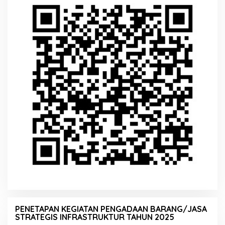
PENETAPAN KEGIATAN PENGADAAN BARANG/JASA
STRATEGIS INFRASTRUKTUR TAHUN 2025