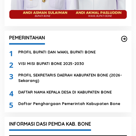
PEMERINTAHAN
1
PROFIL BUPATI DAN WAKIL BUPATI BONE
2
VISI MISI BUPATI BONE 2025-2030
3
PROFIL SEKRETARIS DAERAH KABUPATEN BONE (2026-
Sekarang)
4
DAFTAR NAMA KEPALA DESA DI KABUPATEN BONE
5
Daftar Penghargaan Pemerintah Kabupaten Bone
INFORMASI DASI PEMDA KAB. BONE