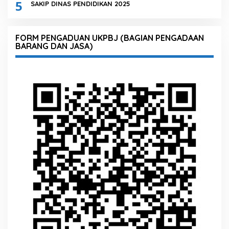
5
SAKIP DINAS PENDIDIKAN 2025
FORM PENGADUAN UKPBJ (BAGIAN PENGADAAN
BARANG DAN JASA)