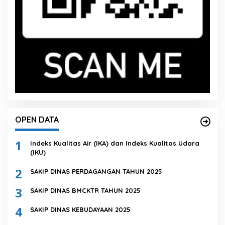
OPEN DATA
1
Indeks Kualitas Air (IKA) dan Indeks Kualitas Udara
(IKU)
2
SAKIP DINAS PERDAGANGAN TAHUN 2025
3
SAKIP DINAS BMCKTR TAHUN 2025
4
SAKIP DINAS KEBUDAYAAN 2025