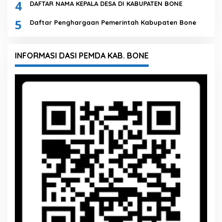
4
DAFTAR NAMA KEPALA DESA DI KABUPATEN BONE
5
Daftar Penghargaan Pemerintah Kabupaten Bone
INFORMASI DASI PEMDA KAB. BONE