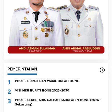
PEMERINTAHAN
1
PROFIL BUPATI DAN WAKIL BUPATI BONE
2
VISI MISI BUPATI BONE 2025-2030
3
PROFIL SEKRETARIS DAERAH KABUPATEN BONE (2026-
Sekarang)