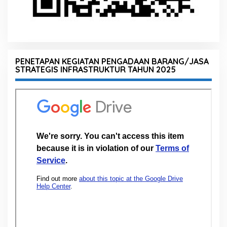
PENETAPAN KEGIATAN PENGADAAN BARANG/JASA
STRATEGIS INFRASTRUKTUR TAHUN 2025