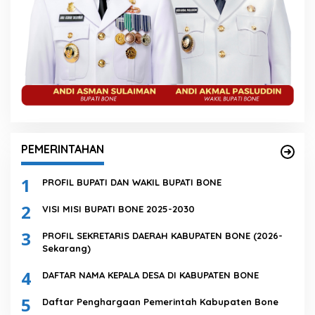
PEMERINTAHAN
1
PROFIL BUPATI DAN WAKIL BUPATI BONE
2
VISI MISI BUPATI BONE 2025-2030
3
PROFIL SEKRETARIS DAERAH KABUPATEN BONE (2026-
Sekarang)
4
DAFTAR NAMA KEPALA DESA DI KABUPATEN BONE
5
Daftar Penghargaan Pemerintah Kabupaten Bone