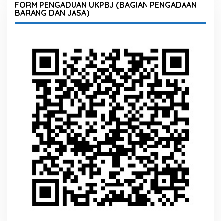
FORM PENGADUAN UKPBJ (BAGIAN PENGADAAN
BARANG DAN JASA)