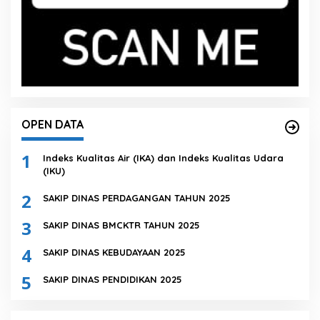
OPEN DATA
1
Indeks Kualitas Air (IKA) dan Indeks Kualitas Udara
(IKU)
2
SAKIP DINAS PERDAGANGAN TAHUN 2025
3
SAKIP DINAS BMCKTR TAHUN 2025
4
SAKIP DINAS KEBUDAYAAN 2025
5
SAKIP DINAS PENDIDIKAN 2025