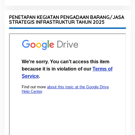
PENETAPAN KEGIATAN PENGADAAN BARANG/JASA
STRATEGIS INFRASTRUKTUR TAHUN 2025