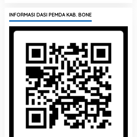
INFORMASI DASI PEMDA KAB. BONE