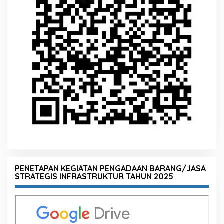
PENETAPAN KEGIATAN PENGADAAN BARANG/JASA
STRATEGIS INFRASTRUKTUR TAHUN 2025