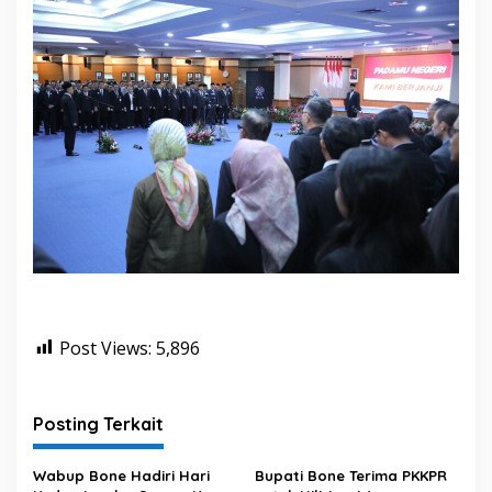
Post Views:
5,896
Posting Terkait
Wabup Bone Hadiri Hari
Bupati Bone Terima PKKPR