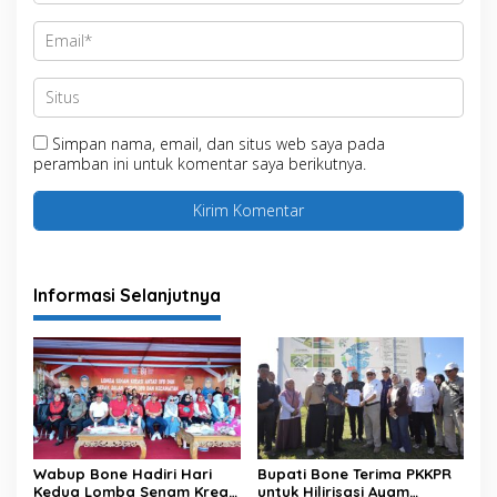
Simpan nama, email, dan situs web saya pada
peramban ini untuk komentar saya berikutnya.
Informasi Selanjutnya
Wabup Bone Hadiri Hari
Bupati Bone Terima PKKPR
Kedua Lomba Senam Kreasi
untuk Hilirisasi Ayam