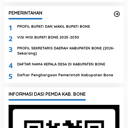
PEMERINTAHAN
1
PROFIL BUPATI DAN WAKIL BUPATI BONE
2
VISI MISI BUPATI BONE 2025-2030
3
PROFIL SEKRETARIS DAERAH KABUPATEN BONE (2026-
Sekarang)
4
DAFTAR NAMA KEPALA DESA DI KABUPATEN BONE
5
Daftar Penghargaan Pemerintah Kabupaten Bone
INFORMASI DASI PEMDA KAB. BONE