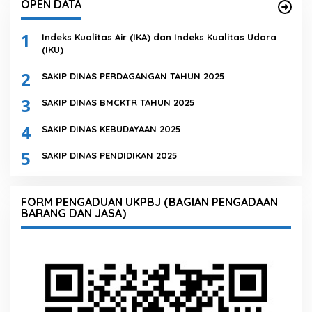
OPEN DATA
1
Indeks Kualitas Air (IKA) dan Indeks Kualitas Udara
(IKU)
2
SAKIP DINAS PERDAGANGAN TAHUN 2025
3
SAKIP DINAS BMCKTR TAHUN 2025
4
SAKIP DINAS KEBUDAYAAN 2025
5
SAKIP DINAS PENDIDIKAN 2025
FORM PENGADUAN UKPBJ (BAGIAN PENGADAAN
BARANG DAN JASA)