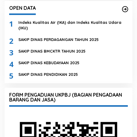
OPEN DATA
1
Indeks Kualitas Air (IKA) dan Indeks Kualitas Udara
(IKU)
2
SAKIP DINAS PERDAGANGAN TAHUN 2025
3
SAKIP DINAS BMCKTR TAHUN 2025
4
SAKIP DINAS KEBUDAYAAN 2025
5
SAKIP DINAS PENDIDIKAN 2025
FORM PENGADUAN UKPBJ (BAGIAN PENGADAAN
BARANG DAN JASA)