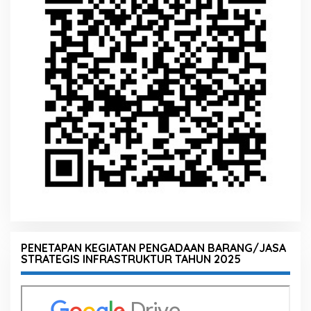
PENETAPAN KEGIATAN PENGADAAN BARANG/JASA
STRATEGIS INFRASTRUKTUR TAHUN 2025