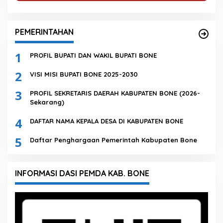
PEMERINTAHAN
1
PROFIL BUPATI DAN WAKIL BUPATI BONE
2
VISI MISI BUPATI BONE 2025-2030
3
PROFIL SEKRETARIS DAERAH KABUPATEN BONE (2026-
Sekarang)
4
DAFTAR NAMA KEPALA DESA DI KABUPATEN BONE
5
Daftar Penghargaan Pemerintah Kabupaten Bone
INFORMASI DASI PEMDA KAB. BONE