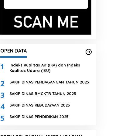
OPEN DATA
1
Indeks Kualitas Air (IKA) dan Indeks
Kualitas Udara (IKU)
2
SAKIP DINAS PERDAGANGAN TAHUN 2025
3
SAKIP DINAS BMCKTR TAHUN 2025
4
SAKIP DINAS KEBUDAYAAN 2025
5
SAKIP DINAS PENDIDIKAN 2025