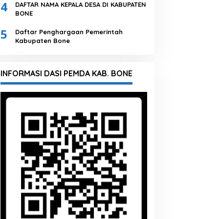
4
DAFTAR NAMA KEPALA DESA DI KABUPATEN
BONE
5
Daftar Penghargaan Pemerintah
Kabupaten Bone
INFORMASI DASI PEMDA KAB. BONE