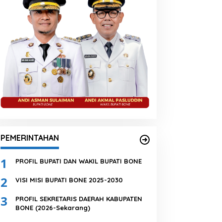
PEMERINTAHAN
1
PROFIL BUPATI DAN WAKIL BUPATI BONE
2
VISI MISI BUPATI BONE 2025-2030
3
PROFIL SEKRETARIS DAERAH KABUPATEN
BONE (2026-Sekarang)