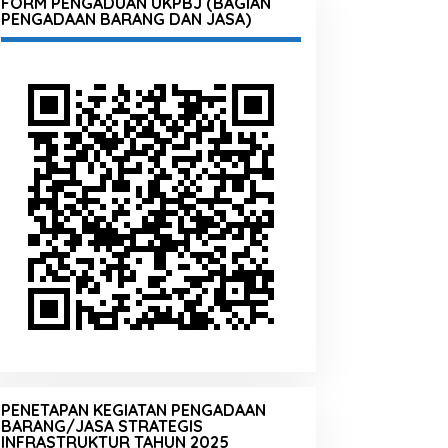
FORM PENGADUAN UKPBJ (BAGIAN
PENGADAAN BARANG DAN JASA)
PENETAPAN KEGIATAN PENGADAAN
BARANG/JASA STRATEGIS
INFRASTRUKTUR TAHUN 2025