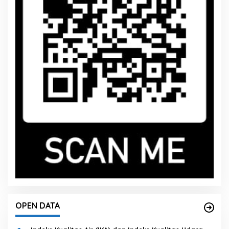
OPEN DATA