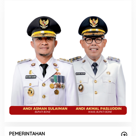
PEMERINTAHAN