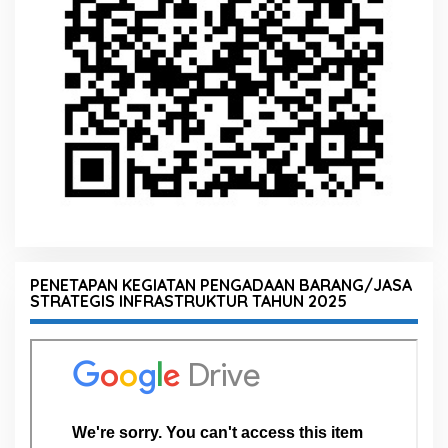
PENETAPAN KEGIATAN PENGADAAN BARANG/JASA
STRATEGIS INFRASTRUKTUR TAHUN 2025