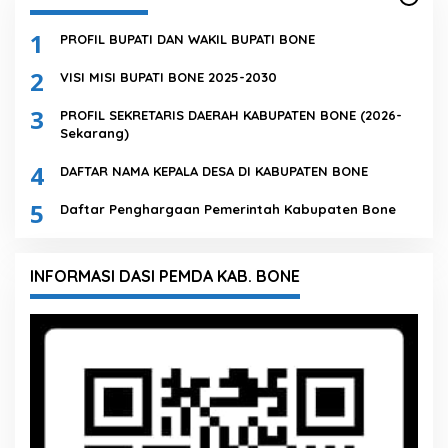
1
PROFIL BUPATI DAN WAKIL BUPATI BONE
2
VISI MISI BUPATI BONE 2025-2030
3
PROFIL SEKRETARIS DAERAH KABUPATEN BONE (2026-
Sekarang)
4
DAFTAR NAMA KEPALA DESA DI KABUPATEN BONE
5
Daftar Penghargaan Pemerintah Kabupaten Bone
INFORMASI DASI PEMDA KAB. BONE