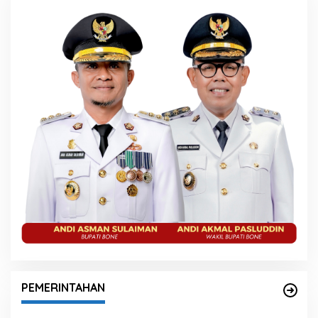
PEMERINTAHAN