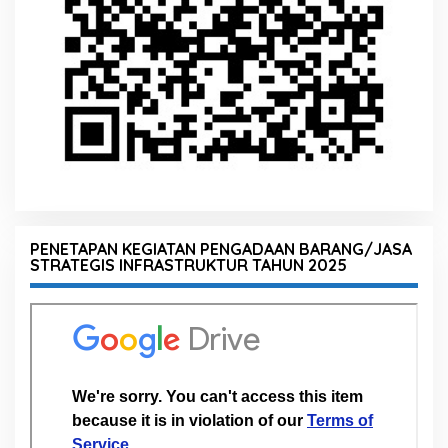
PENETAPAN KEGIATAN PENGADAAN BARANG/JASA
STRATEGIS INFRASTRUKTUR TAHUN 2025