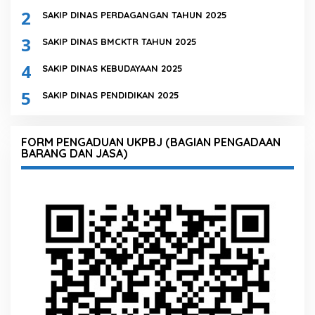
2
SAKIP DINAS PERDAGANGAN TAHUN 2025
3
SAKIP DINAS BMCKTR TAHUN 2025
4
SAKIP DINAS KEBUDAYAAN 2025
5
SAKIP DINAS PENDIDIKAN 2025
FORM PENGADUAN UKPBJ (BAGIAN PENGADAAN
BARANG DAN JASA)