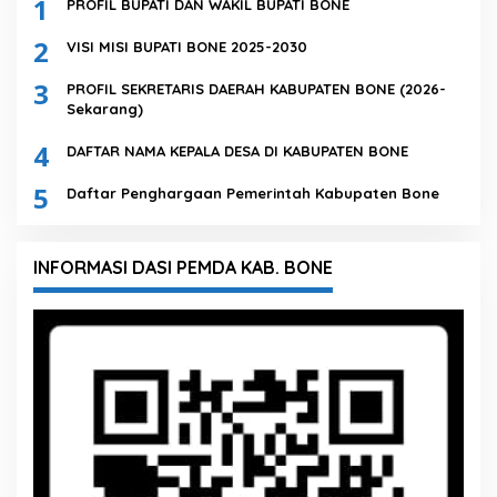
1
PROFIL BUPATI DAN WAKIL BUPATI BONE
2
VISI MISI BUPATI BONE 2025-2030
3
PROFIL SEKRETARIS DAERAH KABUPATEN BONE (2026-
Sekarang)
4
DAFTAR NAMA KEPALA DESA DI KABUPATEN BONE
5
Daftar Penghargaan Pemerintah Kabupaten Bone
INFORMASI DASI PEMDA KAB. BONE