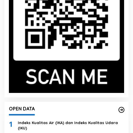
OPEN DATA
1
Indeks Kualitas Air (IKA) dan Indeks Kualitas Udara
(IKU)