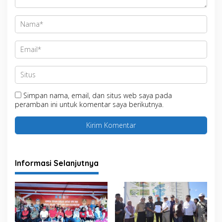
Simpan nama, email, dan situs web saya pada
peramban ini untuk komentar saya berikutnya.
Informasi Selanjutnya