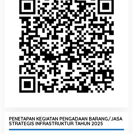
PENETAPAN KEGIATAN PENGADAAN BARANG/JASA
STRATEGIS INFRASTRUKTUR TAHUN 2025