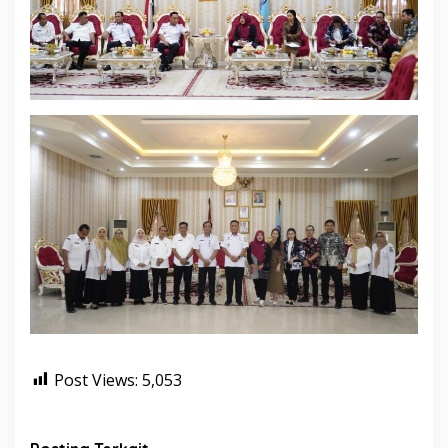
Post Views:
5,053