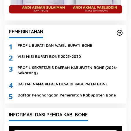
PEMERINTAHAN
1
PROFIL BUPATI DAN WAKIL BUPATI BONE
2
VISI MISI BUPATI BONE 2025-2030
3
PROFIL SEKRETARIS DAERAH KABUPATEN BONE (2026-
Sekarang)
4
DAFTAR NAMA KEPALA DESA DI KABUPATEN BONE
5
Daftar Penghargaan Pemerintah Kabupaten Bone
INFORMASI DASI PEMDA KAB. BONE