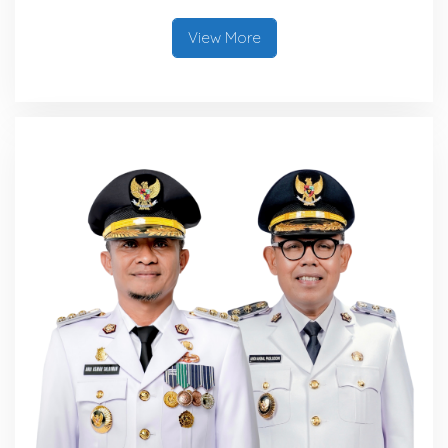
View More