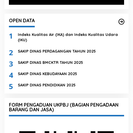
OPEN DATA
1
Indeks Kualitas Air (IKA) dan Indeks Kualitas Udara
(IKU)
2
SAKIP DINAS PERDAGANGAN TAHUN 2025
3
SAKIP DINAS BMCKTR TAHUN 2025
4
SAKIP DINAS KEBUDAYAAN 2025
5
SAKIP DINAS PENDIDIKAN 2025
FORM PENGADUAN UKPBJ (BAGIAN PENGADAAN
BARANG DAN JASA)