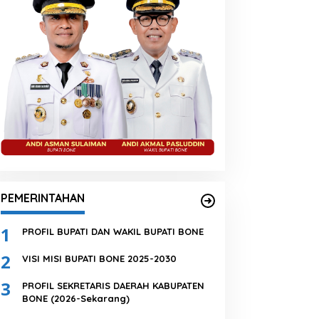
PEMERINTAHAN
1
PROFIL BUPATI DAN WAKIL BUPATI BONE
2
VISI MISI BUPATI BONE 2025-2030
3
PROFIL SEKRETARIS DAERAH KABUPATEN
BONE (2026-Sekarang)