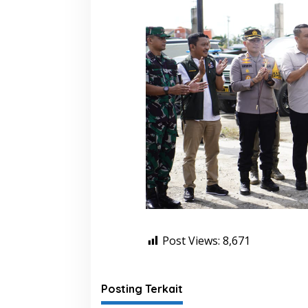
Post Views:
8,671
Posting Terkait