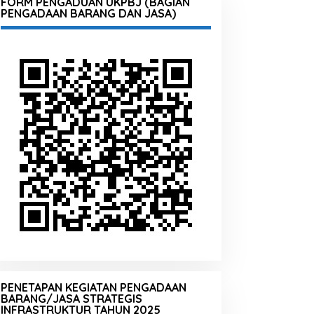
FORM PENGADUAN UKPBJ (BAGIAN
PENGADAAN BARANG DAN JASA)
PENETAPAN KEGIATAN PENGADAAN
BARANG/JASA STRATEGIS
INFRASTRUKTUR TAHUN 2025