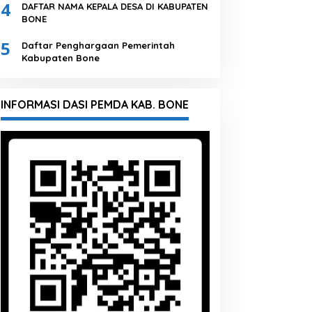
4
DAFTAR NAMA KEPALA DESA DI KABUPATEN
BONE
5
Daftar Penghargaan Pemerintah
Kabupaten Bone
INFORMASI DASI PEMDA KAB. BONE