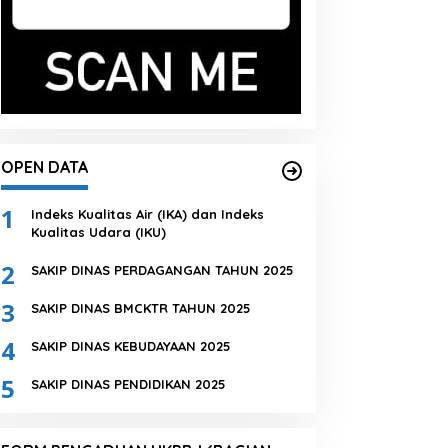
OPEN DATA
1
Indeks Kualitas Air (IKA) dan Indeks
Kualitas Udara (IKU)
2
SAKIP DINAS PERDAGANGAN TAHUN 2025
3
SAKIP DINAS BMCKTR TAHUN 2025
4
SAKIP DINAS KEBUDAYAAN 2025
5
SAKIP DINAS PENDIDIKAN 2025