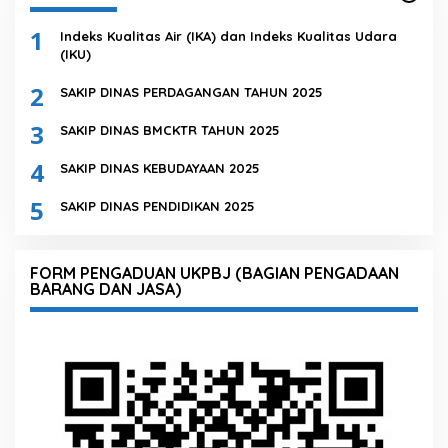
1
Indeks Kualitas Air (IKA) dan Indeks Kualitas Udara
(IKU)
2
SAKIP DINAS PERDAGANGAN TAHUN 2025
3
SAKIP DINAS BMCKTR TAHUN 2025
4
SAKIP DINAS KEBUDAYAAN 2025
5
SAKIP DINAS PENDIDIKAN 2025
FORM PENGADUAN UKPBJ (BAGIAN PENGADAAN
BARANG DAN JASA)