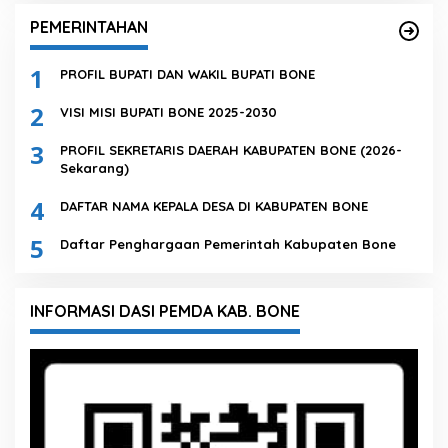
PEMERINTAHAN
1
PROFIL BUPATI DAN WAKIL BUPATI BONE
2
VISI MISI BUPATI BONE 2025-2030
3
PROFIL SEKRETARIS DAERAH KABUPATEN BONE (2026-
Sekarang)
4
DAFTAR NAMA KEPALA DESA DI KABUPATEN BONE
5
Daftar Penghargaan Pemerintah Kabupaten Bone
INFORMASI DASI PEMDA KAB. BONE