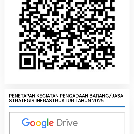
PENETAPAN KEGIATAN PENGADAAN BARANG/JASA
STRATEGIS INFRASTRUKTUR TAHUN 2025