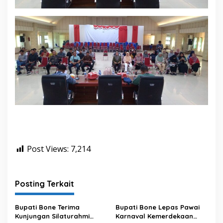
Post Views:
7,214
Posting Terkait
Bupati Bone Terima
Bupati Bone Lepas Pawai
Kunjungan Silaturahmi
Karnaval Kemerdekaan