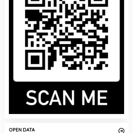
OPEN DATA