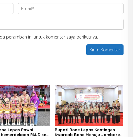
da peramban ini untuk komentar saya berikutnya.
one Lepas Pawai
Bupati Bone Lepas Kontingen
 Kemerdekaan PAUD se-
Kwarcab Bone Menuju Jambore