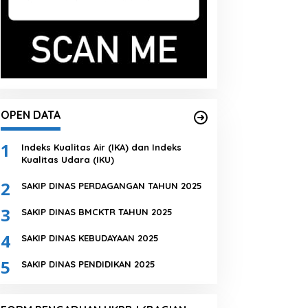
OPEN DATA
1
Indeks Kualitas Air (IKA) dan Indeks
Kualitas Udara (IKU)
2
SAKIP DINAS PERDAGANGAN TAHUN 2025
3
SAKIP DINAS BMCKTR TAHUN 2025
4
SAKIP DINAS KEBUDAYAAN 2025
5
SAKIP DINAS PENDIDIKAN 2025