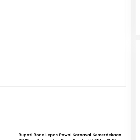
Bupati Bone Lepas Pawai Karnaval Kemerdekaan