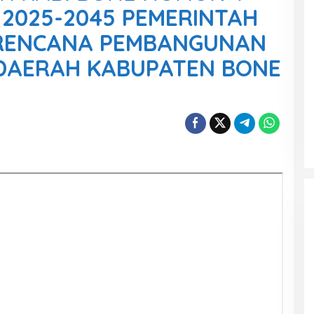
 2025-2045 PEMERINTAH
RENCANA PEMBANGUNAN
DAERAH KABUPATEN BONE