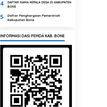
4
DAFTAR NAMA KEPALA DESA DI KABUPATEN
BONE
5
Daftar Penghargaan Pemerintah
Kabupaten Bone
INFORMASI DASI PEMDA KAB. BONE