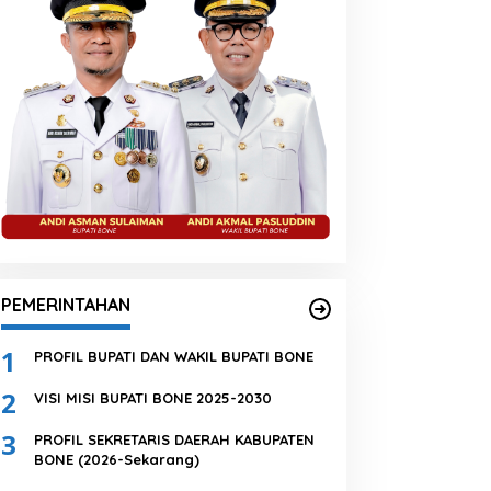
PEMERINTAHAN
1
PROFIL BUPATI DAN WAKIL BUPATI BONE
2
VISI MISI BUPATI BONE 2025-2030
3
PROFIL SEKRETARIS DAERAH KABUPATEN
BONE (2026-Sekarang)