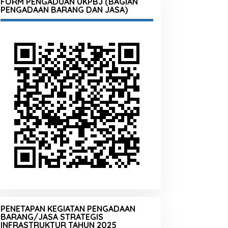
FORM PENGADUAN UKPBJ (BAGIAN
PENGADAAN BARANG DAN JASA)
PENETAPAN KEGIATAN PENGADAAN
BARANG/JASA STRATEGIS
INFRASTRUKTUR TAHUN 2025