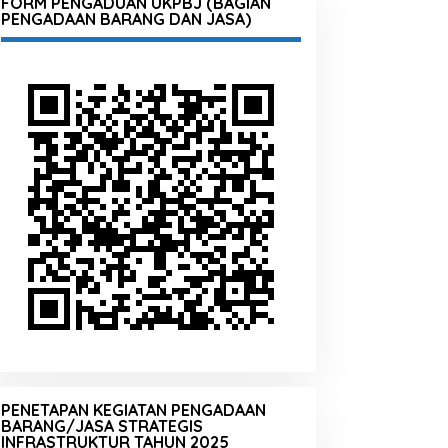
FORM PENGADUAN UKPBJ (BAGIAN
PENGADAAN BARANG DAN JASA)
PENETAPAN KEGIATAN PENGADAAN
BARANG/JASA STRATEGIS
INFRASTRUKTUR TAHUN 2025