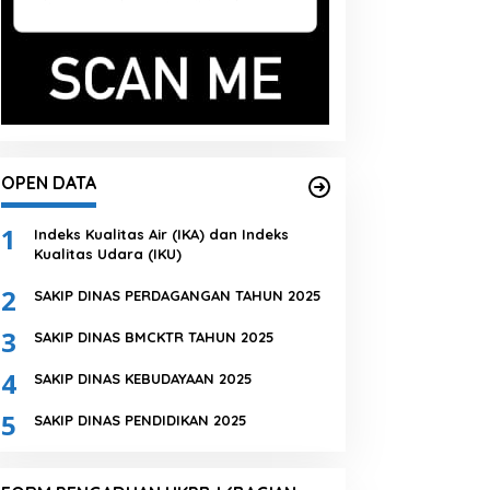
OPEN DATA
1
Indeks Kualitas Air (IKA) dan Indeks
Kualitas Udara (IKU)
2
SAKIP DINAS PERDAGANGAN TAHUN 2025
3
SAKIP DINAS BMCKTR TAHUN 2025
4
SAKIP DINAS KEBUDAYAAN 2025
5
SAKIP DINAS PENDIDIKAN 2025