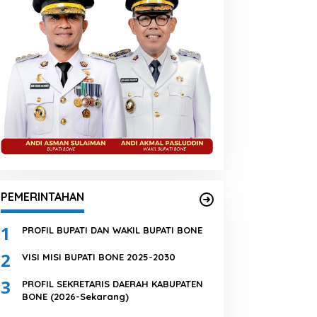
PEMERINTAHAN
1
PROFIL BUPATI DAN WAKIL BUPATI BONE
2
VISI MISI BUPATI BONE 2025-2030
3
PROFIL SEKRETARIS DAERAH KABUPATEN
BONE (2026-Sekarang)