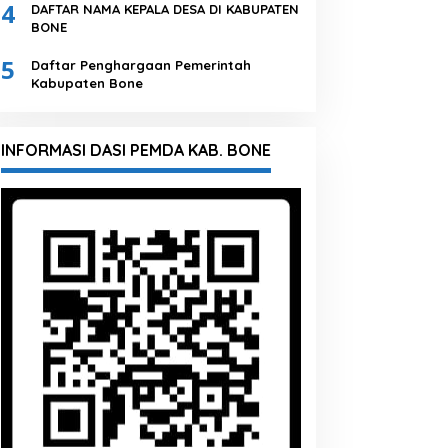
4
DAFTAR NAMA KEPALA DESA DI KABUPATEN
BONE
5
Daftar Penghargaan Pemerintah
Kabupaten Bone
INFORMASI DASI PEMDA KAB. BONE