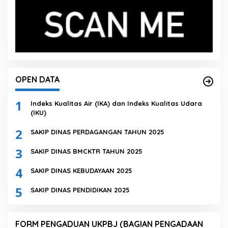
OPEN DATA
1
Indeks Kualitas Air (IKA) dan Indeks Kualitas Udara
(IKU)
2
SAKIP DINAS PERDAGANGAN TAHUN 2025
3
SAKIP DINAS BMCKTR TAHUN 2025
4
SAKIP DINAS KEBUDAYAAN 2025
5
SAKIP DINAS PENDIDIKAN 2025
FORM PENGADUAN UKPBJ (BAGIAN PENGADAAN