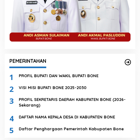
PEMERINTAHAN
1
PROFIL BUPATI DAN WAKIL BUPATI BONE
2
VISI MISI BUPATI BONE 2025-2030
3
PROFIL SEKRETARIS DAERAH KABUPATEN BONE (2026-
Sekarang)
4
DAFTAR NAMA KEPALA DESA DI KABUPATEN BONE
5
Daftar Penghargaan Pemerintah Kabupaten Bone