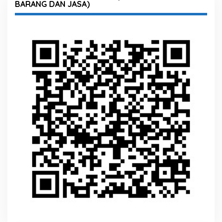
BARANG DAN JASA)