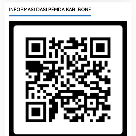
INFORMASI DASI PEMDA KAB. BONE