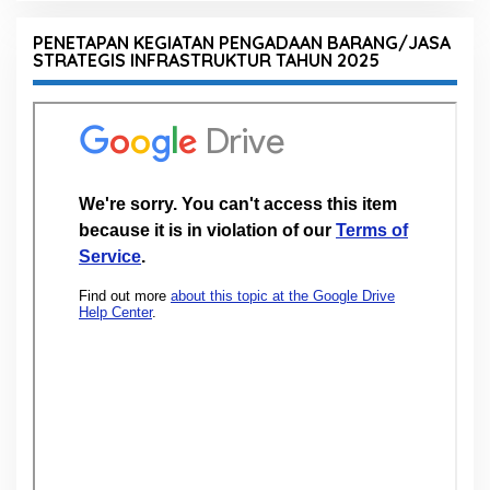
PENETAPAN KEGIATAN PENGADAAN BARANG/JASA
STRATEGIS INFRASTRUKTUR TAHUN 2025