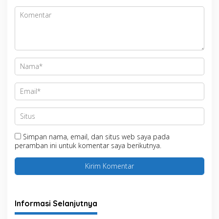
Simpan nama, email, dan situs web saya pada
peramban ini untuk komentar saya berikutnya.
Informasi Selanjutnya