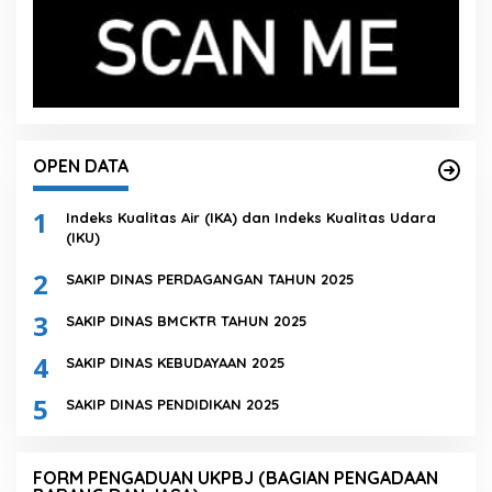
OPEN DATA
1
Indeks Kualitas Air (IKA) dan Indeks Kualitas Udara
(IKU)
2
SAKIP DINAS PERDAGANGAN TAHUN 2025
3
SAKIP DINAS BMCKTR TAHUN 2025
4
SAKIP DINAS KEBUDAYAAN 2025
5
SAKIP DINAS PENDIDIKAN 2025
FORM PENGADUAN UKPBJ (BAGIAN PENGADAAN