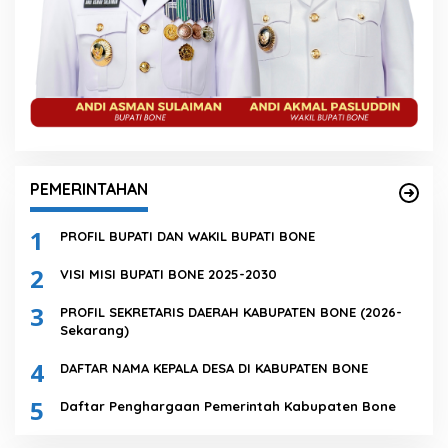
PEMERINTAHAN
1
PROFIL BUPATI DAN WAKIL BUPATI BONE
2
VISI MISI BUPATI BONE 2025-2030
3
PROFIL SEKRETARIS DAERAH KABUPATEN BONE (2026-
Sekarang)
4
DAFTAR NAMA KEPALA DESA DI KABUPATEN BONE
5
Daftar Penghargaan Pemerintah Kabupaten Bone