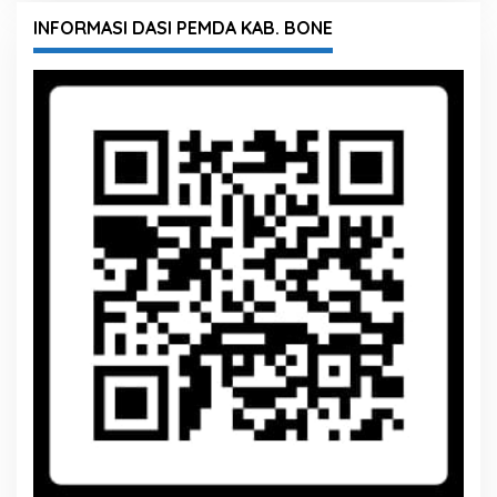
INFORMASI DASI PEMDA KAB. BONE