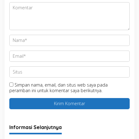
Simpan nama, email, dan situs web saya pada
peramban ini untuk komentar saya berikutnya.
Informasi Selanjutnya