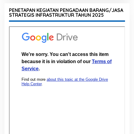
PENETAPAN KEGIATAN PENGADAAN BARANG/JASA
STRATEGIS INFRASTRUKTUR TAHUN 2025