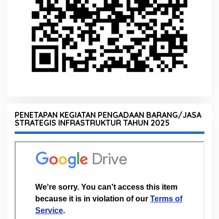
PENETAPAN KEGIATAN PENGADAAN BARANG/JASA
STRATEGIS INFRASTRUKTUR TAHUN 2025