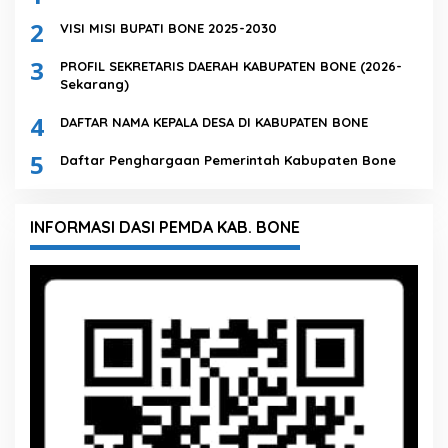
2
VISI MISI BUPATI BONE 2025-2030
3
PROFIL SEKRETARIS DAERAH KABUPATEN BONE (2026-
Sekarang)
4
DAFTAR NAMA KEPALA DESA DI KABUPATEN BONE
5
Daftar Penghargaan Pemerintah Kabupaten Bone
INFORMASI DASI PEMDA KAB. BONE