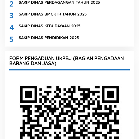
2
SAKIP DINAS PERDAGANGAN TAHUN 2025
3
SAKIP DINAS BMCKTR TAHUN 2025
4
SAKIP DINAS KEBUDAYAAN 2025
5
SAKIP DINAS PENDIDIKAN 2025
FORM PENGADUAN UKPBJ (BAGIAN PENGADAAN
BARANG DAN JASA)