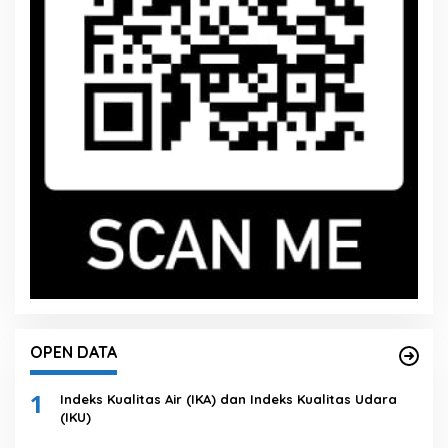
OPEN DATA
1
Indeks Kualitas Air (IKA) dan Indeks Kualitas Udara
(IKU)