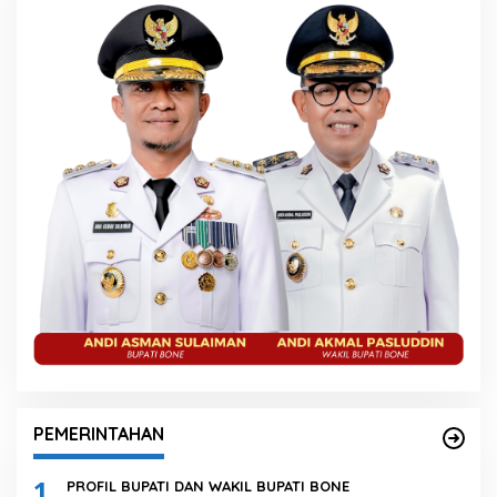
PEMERINTAHAN
1
PROFIL BUPATI DAN WAKIL BUPATI BONE