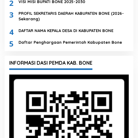
2
VISI MISI BUPATI BONE 2025-2030
3
PROFIL SEKRETARIS DAERAH KABUPATEN BONE (2026-
Sekarang)
4
DAFTAR NAMA KEPALA DESA DI KABUPATEN BONE
5
Daftar Penghargaan Pemerintah Kabupaten Bone
INFORMASI DASI PEMDA KAB. BONE