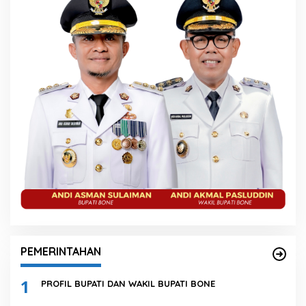
PEMERINTAHAN
1
PROFIL BUPATI DAN WAKIL BUPATI BONE