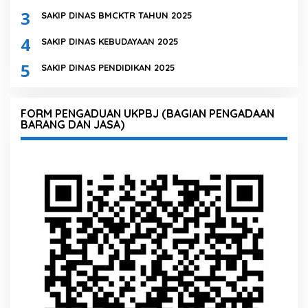
3
SAKIP DINAS BMCKTR TAHUN 2025
4
SAKIP DINAS KEBUDAYAAN 2025
5
SAKIP DINAS PENDIDIKAN 2025
FORM PENGADUAN UKPBJ (BAGIAN PENGADAAN
BARANG DAN JASA)