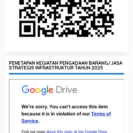
PENETAPAN KEGIATAN PENGADAAN BARANG/JASA
STRATEGIS INFRASTRUKTUR TAHUN 2025