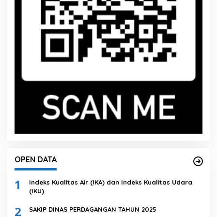
OPEN DATA
1
Indeks Kualitas Air (IKA) dan Indeks Kualitas Udara
(IKU)
2
SAKIP DINAS PERDAGANGAN TAHUN 2025