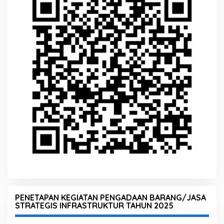
PENETAPAN KEGIATAN PENGADAAN BARANG/JASA
STRATEGIS INFRASTRUKTUR TAHUN 2025