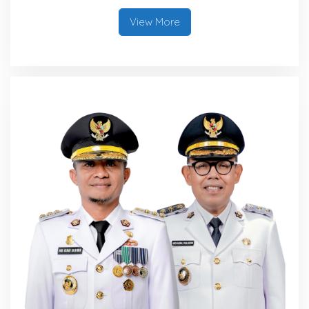
View More