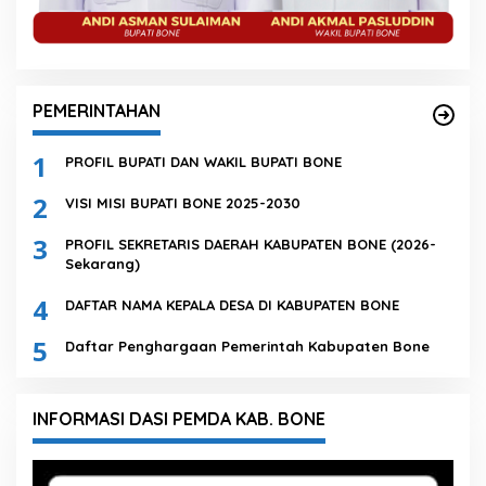
PEMERINTAHAN
1
PROFIL BUPATI DAN WAKIL BUPATI BONE
2
VISI MISI BUPATI BONE 2025-2030
3
PROFIL SEKRETARIS DAERAH KABUPATEN BONE (2026-
Sekarang)
4
DAFTAR NAMA KEPALA DESA DI KABUPATEN BONE
5
Daftar Penghargaan Pemerintah Kabupaten Bone
INFORMASI DASI PEMDA KAB. BONE