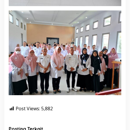
Post Views:
5,882
Posting Terkait