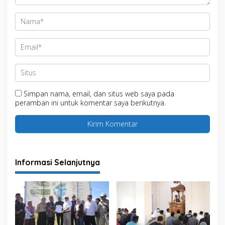
Simpan nama, email, dan situs web saya pada
peramban ini untuk komentar saya berikutnya.
Informasi Selanjutnya