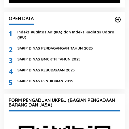
OPEN DATA
1
Indeks Kualitas Air (IKA) dan Indeks Kualitas Udara
(IKU)
2
SAKIP DINAS PERDAGANGAN TAHUN 2025
3
SAKIP DINAS BMCKTR TAHUN 2025
4
SAKIP DINAS KEBUDAYAAN 2025
5
SAKIP DINAS PENDIDIKAN 2025
FORM PENGADUAN UKPBJ (BAGIAN PENGADAAN
BARANG DAN JASA)