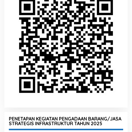
PENETAPAN KEGIATAN PENGADAAN BARANG/JASA
STRATEGIS INFRASTRUKTUR TAHUN 2025