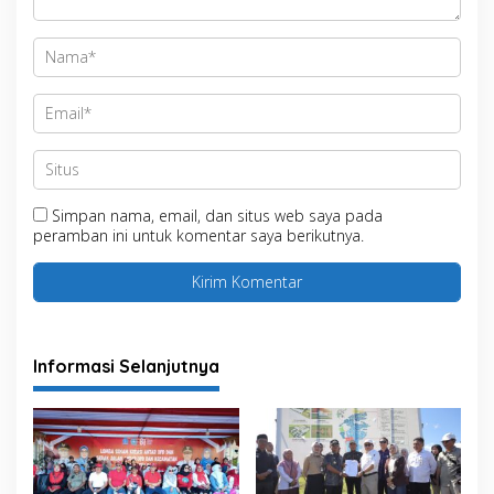
Simpan nama, email, dan situs web saya pada
peramban ini untuk komentar saya berikutnya.
Informasi Selanjutnya