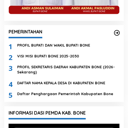
PEMERINTAHAN
1
PROFIL BUPATI DAN WAKIL BUPATI BONE
2
VISI MISI BUPATI BONE 2025-2030
3
PROFIL SEKRETARIS DAERAH KABUPATEN BONE (2026-
Sekarang)
4
DAFTAR NAMA KEPALA DESA DI KABUPATEN BONE
5
Daftar Penghargaan Pemerintah Kabupaten Bone
INFORMASI DASI PEMDA KAB. BONE