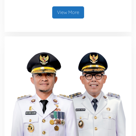
View More