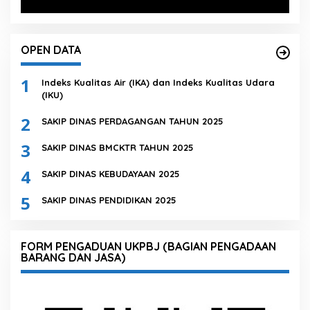
OPEN DATA
1
Indeks Kualitas Air (IKA) dan Indeks Kualitas Udara
(IKU)
2
SAKIP DINAS PERDAGANGAN TAHUN 2025
3
SAKIP DINAS BMCKTR TAHUN 2025
4
SAKIP DINAS KEBUDAYAAN 2025
5
SAKIP DINAS PENDIDIKAN 2025
FORM PENGADUAN UKPBJ (BAGIAN PENGADAAN
BARANG DAN JASA)