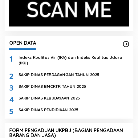
OPEN DATA
1
Indeks Kualitas Air (IKA) dan Indeks Kualitas Udara
(IKU)
2
SAKIP DINAS PERDAGANGAN TAHUN 2025
3
SAKIP DINAS BMCKTR TAHUN 2025
4
SAKIP DINAS KEBUDAYAAN 2025
5
SAKIP DINAS PENDIDIKAN 2025
FORM PENGADUAN UKPBJ (BAGIAN PENGADAAN
BARANG DAN JASA)