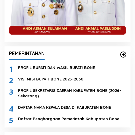
PEMERINTAHAN
1
PROFIL BUPATI DAN WAKIL BUPATI BONE
2
VISI MISI BUPATI BONE 2025-2030
3
PROFIL SEKRETARIS DAERAH KABUPATEN BONE (2026-
Sekarang)
4
DAFTAR NAMA KEPALA DESA DI KABUPATEN BONE
5
Daftar Penghargaan Pemerintah Kabupaten Bone