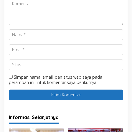
Simpan nama, email, dan situs web saya pada
peramban ini untuk komentar saya berikutnya.
Informasi Selanjutnya