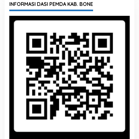
INFORMASI DASI PEMDA KAB. BONE