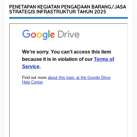
PENETAPAN KEGIATAN PENGADAAN BARANG/JASA
STRATEGIS INFRASTRUKTUR TAHUN 2025