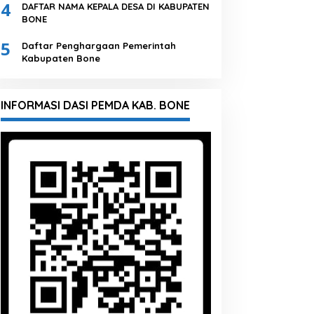
4
DAFTAR NAMA KEPALA DESA DI KABUPATEN
BONE
5
Daftar Penghargaan Pemerintah
Kabupaten Bone
INFORMASI DASI PEMDA KAB. BONE