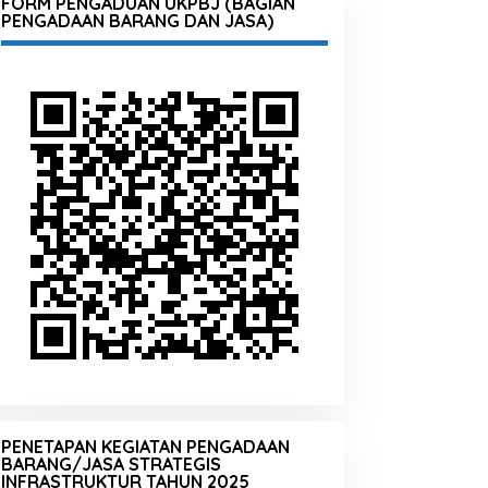
FORM PENGADUAN UKPBJ (BAGIAN
PENGADAAN BARANG DAN JASA)
PENETAPAN KEGIATAN PENGADAAN
BARANG/JASA STRATEGIS
INFRASTRUKTUR TAHUN 2025