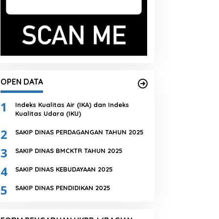
OPEN DATA
1
Indeks Kualitas Air (IKA) dan Indeks
Kualitas Udara (IKU)
2
SAKIP DINAS PERDAGANGAN TAHUN 2025
3
SAKIP DINAS BMCKTR TAHUN 2025
4
SAKIP DINAS KEBUDAYAAN 2025
5
SAKIP DINAS PENDIDIKAN 2025