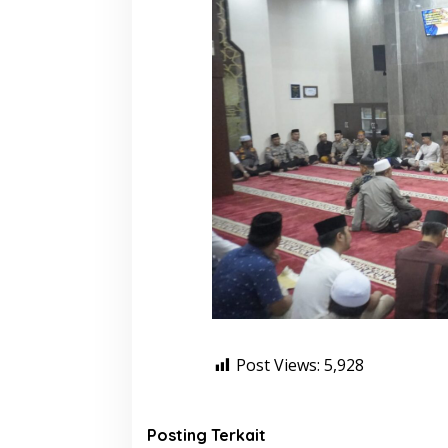
Post Views:
5,928
Posting Terkait