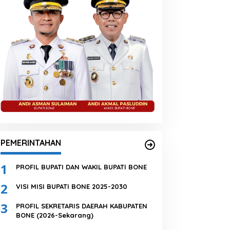
PEMERINTAHAN
1
PROFIL BUPATI DAN WAKIL BUPATI BONE
2
VISI MISI BUPATI BONE 2025-2030
3
PROFIL SEKRETARIS DAERAH KABUPATEN
BONE (2026-Sekarang)