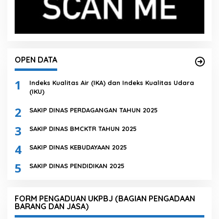
OPEN DATA
1
Indeks Kualitas Air (IKA) dan Indeks Kualitas Udara
(IKU)
2
SAKIP DINAS PERDAGANGAN TAHUN 2025
3
SAKIP DINAS BMCKTR TAHUN 2025
4
SAKIP DINAS KEBUDAYAAN 2025
5
SAKIP DINAS PENDIDIKAN 2025
FORM PENGADUAN UKPBJ (BAGIAN PENGADAAN
BARANG DAN JASA)