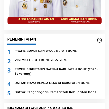
PEMERINTAHAN
1
PROFIL BUPATI DAN WAKIL BUPATI BONE
2
VISI MISI BUPATI BONE 2025-2030
3
PROFIL SEKRETARIS DAERAH KABUPATEN BONE (2026-
Sekarang)
4
DAFTAR NAMA KEPALA DESA DI KABUPATEN BONE
5
Daftar Penghargaan Pemerintah Kabupaten Bone
INFORMASI DASI PEMDA KAB. BONE