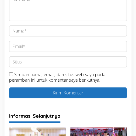
Simpan nama, email, dan situs web saya pada
peramban ini untuk komentar saya berikutnya.
Informasi Selanjutnya