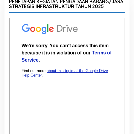
PENETAPAN KEGIATAN PENGADAAN BARANG/JASA
STRATEGIS INFRASTRUKTUR TAHUN 2025