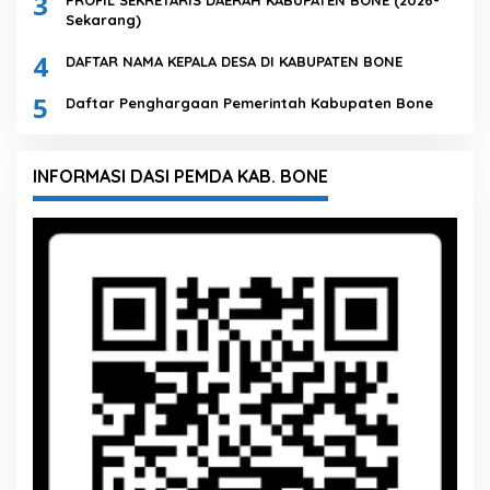
3
PROFIL SEKRETARIS DAERAH KABUPATEN BONE (2026-
Sekarang)
4
DAFTAR NAMA KEPALA DESA DI KABUPATEN BONE
5
Daftar Penghargaan Pemerintah Kabupaten Bone
INFORMASI DASI PEMDA KAB. BONE