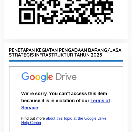
PENETAPAN KEGIATAN PENGADAAN BARANG/JASA
STRATEGIS INFRASTRUKTUR TAHUN 2025