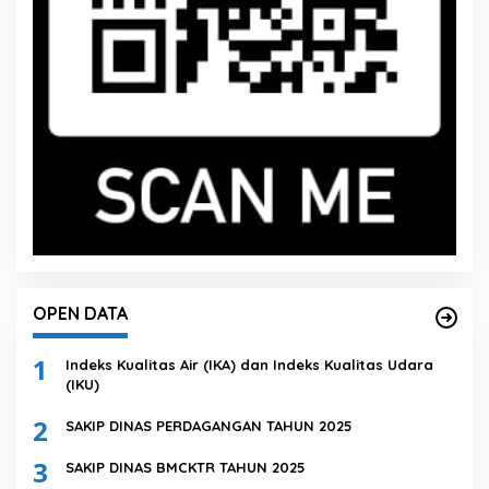
OPEN DATA
1
Indeks Kualitas Air (IKA) dan Indeks Kualitas Udara
(IKU)
2
SAKIP DINAS PERDAGANGAN TAHUN 2025
3
SAKIP DINAS BMCKTR TAHUN 2025