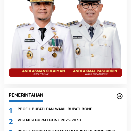
PEMERINTAHAN
1
PROFIL BUPATI DAN WAKIL BUPATI BONE
2
VISI MISI BUPATI BONE 2025-2030