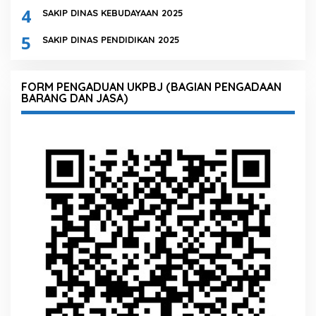
4
SAKIP DINAS KEBUDAYAAN 2025
5
SAKIP DINAS PENDIDIKAN 2025
FORM PENGADUAN UKPBJ (BAGIAN PENGADAAN
BARANG DAN JASA)