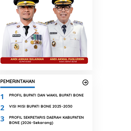
PEMERINTAHAN
1
PROFIL BUPATI DAN WAKIL BUPATI BONE
2
VISI MISI BUPATI BONE 2025-2030
3
PROFIL SEKRETARIS DAERAH KABUPATEN
BONE (2026-Sekarang)