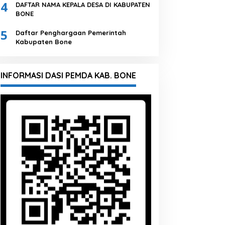
4
DAFTAR NAMA KEPALA DESA DI KABUPATEN
BONE
5
Daftar Penghargaan Pemerintah
Kabupaten Bone
INFORMASI DASI PEMDA KAB. BONE