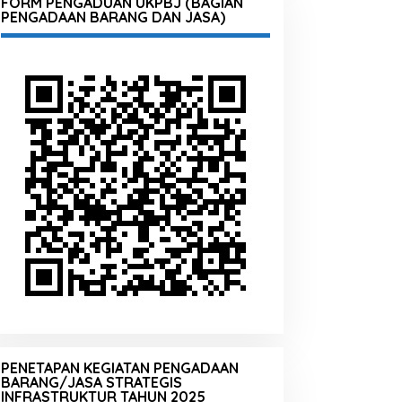
FORM PENGADUAN UKPBJ (BAGIAN
PENGADAAN BARANG DAN JASA)
PENETAPAN KEGIATAN PENGADAAN
BARANG/JASA STRATEGIS
INFRASTRUKTUR TAHUN 2025