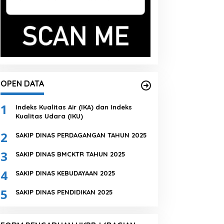
OPEN DATA
1
Indeks Kualitas Air (IKA) dan Indeks
Kualitas Udara (IKU)
2
SAKIP DINAS PERDAGANGAN TAHUN 2025
3
SAKIP DINAS BMCKTR TAHUN 2025
4
SAKIP DINAS KEBUDAYAAN 2025
5
SAKIP DINAS PENDIDIKAN 2025