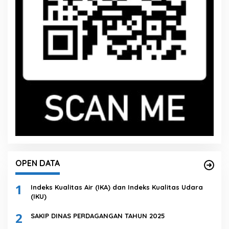
OPEN DATA
1
Indeks Kualitas Air (IKA) dan Indeks Kualitas Udara
(IKU)
2
SAKIP DINAS PERDAGANGAN TAHUN 2025