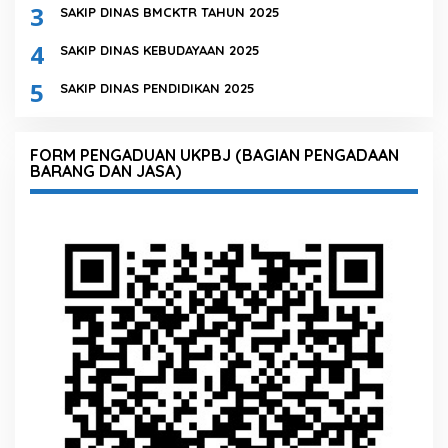
3
SAKIP DINAS BMCKTR TAHUN 2025
4
SAKIP DINAS KEBUDAYAAN 2025
5
SAKIP DINAS PENDIDIKAN 2025
FORM PENGADUAN UKPBJ (BAGIAN PENGADAAN
BARANG DAN JASA)