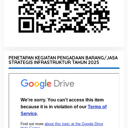
PENETAPAN KEGIATAN PENGADAAN BARANG/JASA
STRATEGIS INFRASTRUKTUR TAHUN 2025