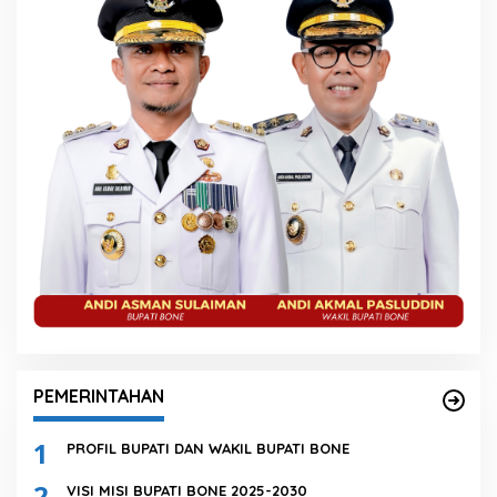
PEMERINTAHAN
1
PROFIL BUPATI DAN WAKIL BUPATI BONE
2
VISI MISI BUPATI BONE 2025-2030