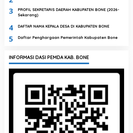
3
PROFIL SEKRETARIS DAERAH KABUPATEN BONE (2026-
Sekarang)
4
DAFTAR NAMA KEPALA DESA DI KABUPATEN BONE
5
Daftar Penghargaan Pemerintah Kabupaten Bone
INFORMASI DASI PEMDA KAB. BONE