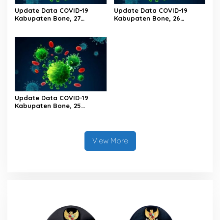
Update Data COVID-19
Update Data COVID-19
Kabupaten Bone, 27
Kabupaten Bone, 26
Februari 2023 Pukul 20.00
Februari 2023 Pukul 20.00
Wita
Wita
Update Data COVID-19
Kabupaten Bone, 25
Februari 2023 Pukul 20.00
Wita
View More