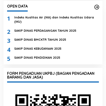
OPEN DATA
1
Indeks Kualitas Air (IKA) dan Indeks Kualitas Udara
(IKU)
2
SAKIP DINAS PERDAGANGAN TAHUN 2025
3
SAKIP DINAS BMCKTR TAHUN 2025
4
SAKIP DINAS KEBUDAYAAN 2025
5
SAKIP DINAS PENDIDIKAN 2025
FORM PENGADUAN UKPBJ (BAGIAN PENGADAAN
BARANG DAN JASA)