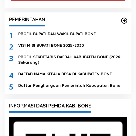
PEMERINTAHAN
1
PROFIL BUPATI DAN WAKIL BUPATI BONE
2
VISI MISI BUPATI BONE 2025-2030
3
PROFIL SEKRETARIS DAERAH KABUPATEN BONE (2026-
Sekarang)
4
DAFTAR NAMA KEPALA DESA DI KABUPATEN BONE
5
Daftar Penghargaan Pemerintah Kabupaten Bone
INFORMASI DASI PEMDA KAB. BONE