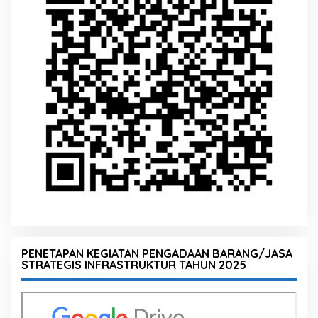
PENETAPAN KEGIATAN PENGADAAN BARANG/JASA
STRATEGIS INFRASTRUKTUR TAHUN 2025