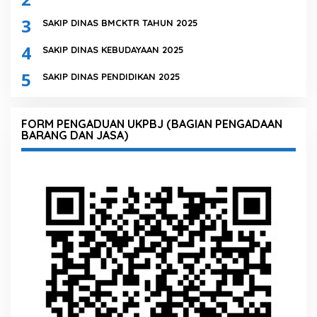
3
SAKIP DINAS BMCKTR TAHUN 2025
4
SAKIP DINAS KEBUDAYAAN 2025
5
SAKIP DINAS PENDIDIKAN 2025
FORM PENGADUAN UKPBJ (BAGIAN PENGADAAN
BARANG DAN JASA)