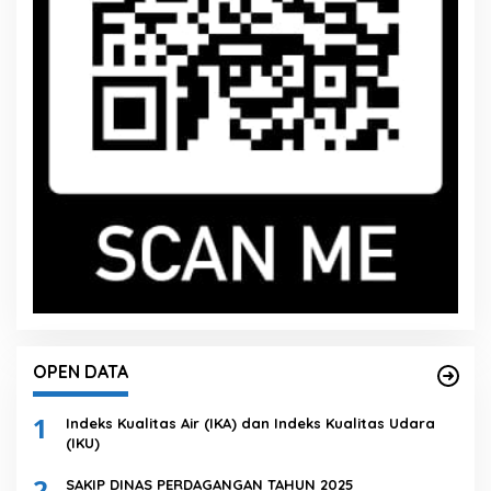
OPEN DATA
1
Indeks Kualitas Air (IKA) dan Indeks Kualitas Udara
(IKU)
2
SAKIP DINAS PERDAGANGAN TAHUN 2025