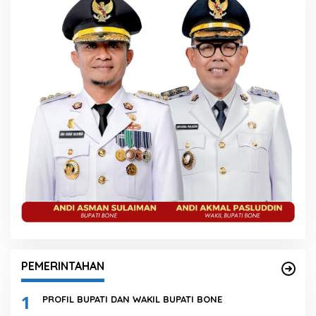
PEMERINTAHAN
1
PROFIL BUPATI DAN WAKIL BUPATI BONE