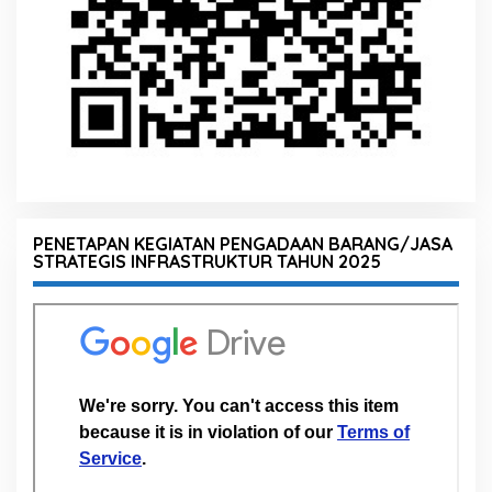
PENETAPAN KEGIATAN PENGADAAN BARANG/JASA
STRATEGIS INFRASTRUKTUR TAHUN 2025