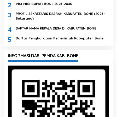
2
VISI MISI BUPATI BONE 2025-2030
3
PROFIL SEKRETARIS DAERAH KABUPATEN BONE (2026-
Sekarang)
4
DAFTAR NAMA KEPALA DESA DI KABUPATEN BONE
5
Daftar Penghargaan Pemerintah Kabupaten Bone
INFORMASI DASI PEMDA KAB. BONE