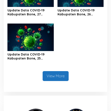
Update Data COVID-19
Update Data COVID-19
Kabupaten Bone, 27
Kabupaten Bone, 26
Februari 2023 Pukul 20.00
Februari 2023 Pukul 20.00
Wita
Wita
Update Data COVID-19
Kabupaten Bone, 25
Februari 2023 Pukul 20.00
Wita
View More