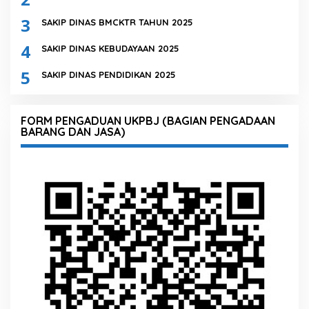
3
SAKIP DINAS BMCKTR TAHUN 2025
4
SAKIP DINAS KEBUDAYAAN 2025
5
SAKIP DINAS PENDIDIKAN 2025
FORM PENGADUAN UKPBJ (BAGIAN PENGADAAN
BARANG DAN JASA)