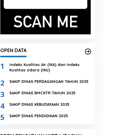
OPEN DATA
1
Indeks Kualitas Air (IKA) dan Indeks
Kualitas Udara (IKU)
2
SAKIP DINAS PERDAGANGAN TAHUN 2025
3
SAKIP DINAS BMCKTR TAHUN 2025
4
SAKIP DINAS KEBUDAYAAN 2025
5
SAKIP DINAS PENDIDIKAN 2025