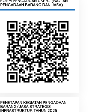
FORM PENGADUAN UKPBJ (BAGIAN
PENGADAAN BARANG DAN JASA)
PENETAPAN KEGIATAN PENGADAAN
BARANG/JASA STRATEGIS
INFRASTRUKTUR TAHUN 2025