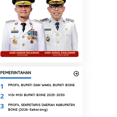
PEMERINTAHAN
1
PROFIL BUPATI DAN WAKIL BUPATI BONE
2
VISI MISI BUPATI BONE 2025-2030
3
PROFIL SEKRETARIS DAERAH KABUPATEN
BONE (2026-Sekarang)