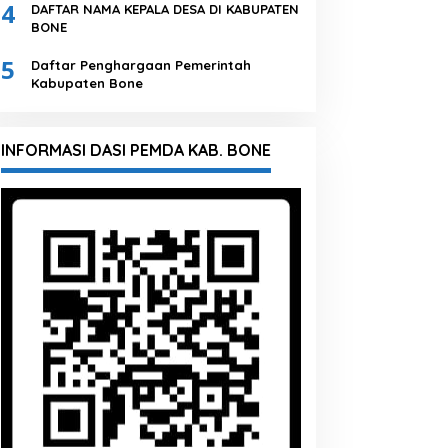
4
DAFTAR NAMA KEPALA DESA DI KABUPATEN
BONE
5
Daftar Penghargaan Pemerintah
Kabupaten Bone
INFORMASI DASI PEMDA KAB. BONE