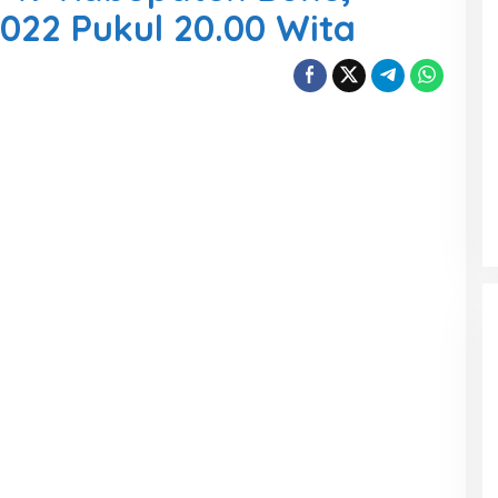
2022 Pukul 20.00 Wita