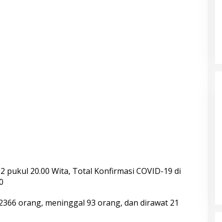
2 pukul 20.00 Wita, Total Konfirmasi COVID-19 di
0
2366 orang, meninggal 93 orang, dan dirawat 21