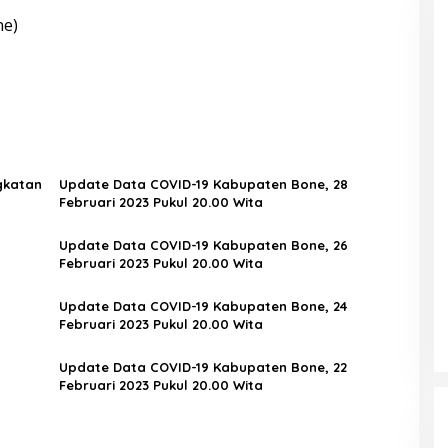
ne)
gkatan
Update Data COVID-19 Kabupaten Bone, 28
Februari 2023 Pukul 20.00 Wita
Update Data COVID-19 Kabupaten Bone, 26
Februari 2023 Pukul 20.00 Wita
Update Data COVID-19 Kabupaten Bone, 24
Februari 2023 Pukul 20.00 Wita
Update Data COVID-19 Kabupaten Bone, 22
Februari 2023 Pukul 20.00 Wita