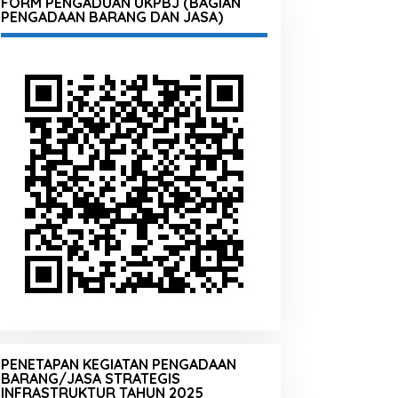
FORM PENGADUAN UKPBJ (BAGIAN
PENGADAAN BARANG DAN JASA)
PENETAPAN KEGIATAN PENGADAAN
BARANG/JASA STRATEGIS
INFRASTRUKTUR TAHUN 2025