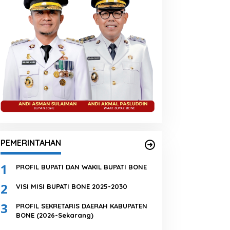
PEMERINTAHAN
1
PROFIL BUPATI DAN WAKIL BUPATI BONE
2
VISI MISI BUPATI BONE 2025-2030
3
PROFIL SEKRETARIS DAERAH KABUPATEN
BONE (2026-Sekarang)