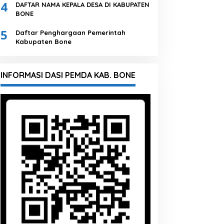
4
DAFTAR NAMA KEPALA DESA DI KABUPATEN
BONE
5
Daftar Penghargaan Pemerintah
Kabupaten Bone
INFORMASI DASI PEMDA KAB. BONE