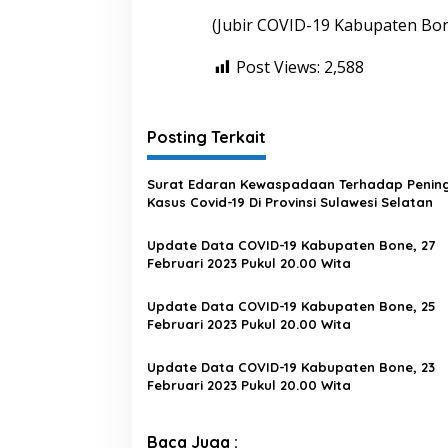
(Jubir COVID-19 Kabupaten Bo
Post Views:
2,588
Posting Terkait
Surat Edaran Kewaspadaan Terhadap Penin
Kasus Covid-19 Di Provinsi Sulawesi Selatan
Update Data COVID-19 Kabupaten Bone, 27
Februari 2023 Pukul 20.00 Wita
Update Data COVID-19 Kabupaten Bone, 25
Februari 2023 Pukul 20.00 Wita
Update Data COVID-19 Kabupaten Bone, 23
Februari 2023 Pukul 20.00 Wita
Baca Juga :