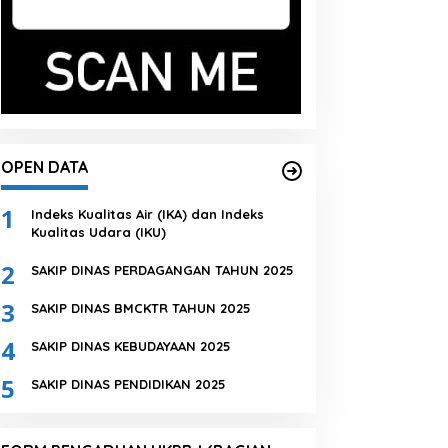
OPEN DATA
1
Indeks Kualitas Air (IKA) dan Indeks
Kualitas Udara (IKU)
2
SAKIP DINAS PERDAGANGAN TAHUN 2025
3
SAKIP DINAS BMCKTR TAHUN 2025
4
SAKIP DINAS KEBUDAYAAN 2025
5
SAKIP DINAS PENDIDIKAN 2025