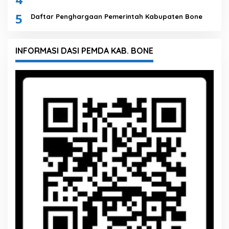
5
Daftar Penghargaan Pemerintah Kabupaten Bone
INFORMASI DASI PEMDA KAB. BONE