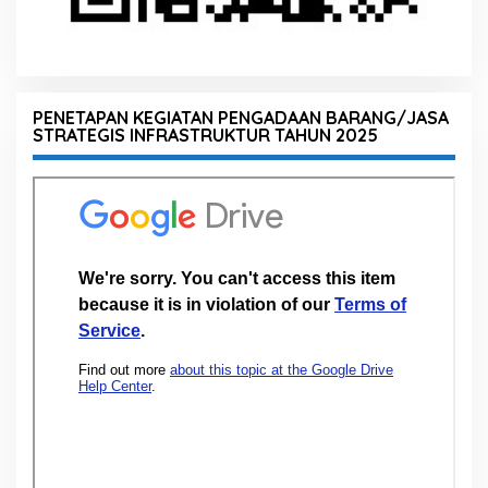
PENETAPAN KEGIATAN PENGADAAN BARANG/JASA
STRATEGIS INFRASTRUKTUR TAHUN 2025