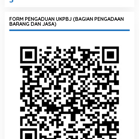
FORM PENGADUAN UKPBJ (BAGIAN PENGADAAN
BARANG DAN JASA)