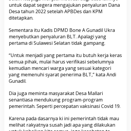
untuk dapat segera mengajukan penyaluran Dana
Desa tahun 2022 setelah APBDes dan KPM
ditetapkan.
Sementara itu Kadis DPMD Bone A Gunadil Ukra
menyebutkan penyaluran BLT. Apalagi yang
pertama di Sulawesi Selatan tidak gampang.
“Untuk menjadi yang pertama itu butuh kerja keras
semua pihak, mulai harus verifikasi sebelumnya
kemudian mencari warga yang sesuai kategori
yang memenuhi syarat penerima BLT,” kata Andi
Gunadil.
Dia juga meminta masyarakat Desa Mallari
senantiasa mendukung program-program
pemerintah. Seperti percepatan vaksinasi Covid 19.
Karena pada dasarnya ki ini pemerintah tidak mau
melihat rakyatnya susah jadi apa yang dilakukan