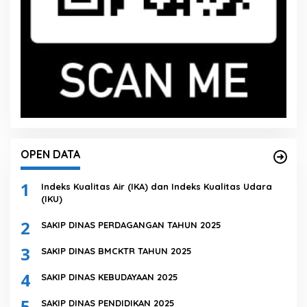
OPEN DATA
1
Indeks Kualitas Air (IKA) dan Indeks Kualitas Udara
(IKU)
2
SAKIP DINAS PERDAGANGAN TAHUN 2025
3
SAKIP DINAS BMCKTR TAHUN 2025
4
SAKIP DINAS KEBUDAYAAN 2025
5
SAKIP DINAS PENDIDIKAN 2025