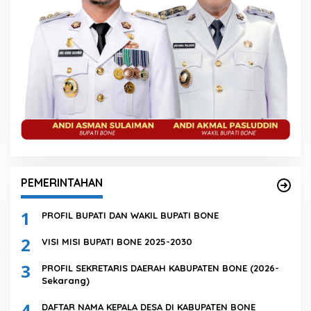
PEMERINTAHAN
1
PROFIL BUPATI DAN WAKIL BUPATI BONE
2
VISI MISI BUPATI BONE 2025-2030
3
PROFIL SEKRETARIS DAERAH KABUPATEN BONE (2026-
Sekarang)
4
DAFTAR NAMA KEPALA DESA DI KABUPATEN BONE