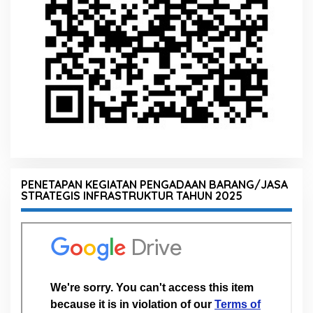
PENETAPAN KEGIATAN PENGADAAN BARANG/JASA
STRATEGIS INFRASTRUKTUR TAHUN 2025