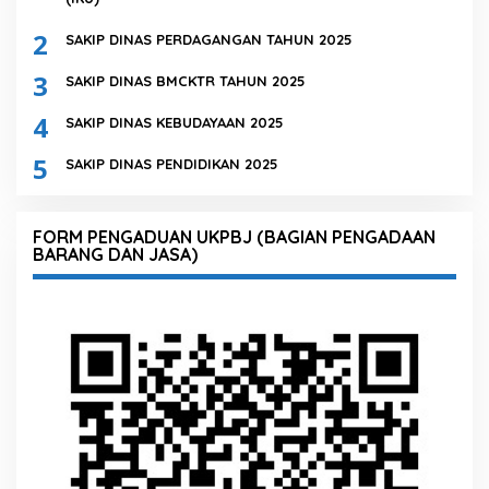
2
SAKIP DINAS PERDAGANGAN TAHUN 2025
3
SAKIP DINAS BMCKTR TAHUN 2025
4
SAKIP DINAS KEBUDAYAAN 2025
5
SAKIP DINAS PENDIDIKAN 2025
FORM PENGADUAN UKPBJ (BAGIAN PENGADAAN
BARANG DAN JASA)