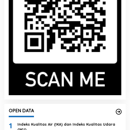
OPEN DATA
1
Indeks Kualitas Air (IKA) dan Indeks Kualitas Udara
(IKU)