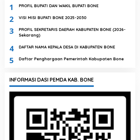
1
PROFIL BUPATI DAN WAKIL BUPATI BONE
2
VISI MISI BUPATI BONE 2025-2030
3
PROFIL SEKRETARIS DAERAH KABUPATEN BONE (2026-
Sekarang)
4
DAFTAR NAMA KEPALA DESA DI KABUPATEN BONE
5
Daftar Penghargaan Pemerintah Kabupaten Bone
INFORMASI DASI PEMDA KAB. BONE