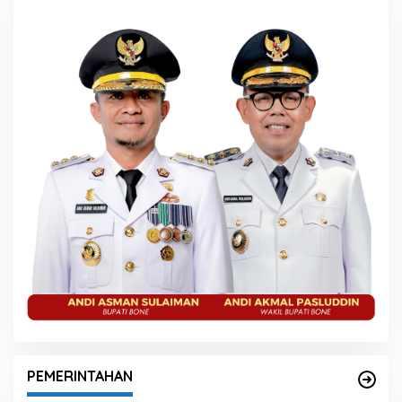
PEMERINTAHAN