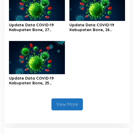
Update Data COVID-19
Update Data COVID-19
Kabupaten Bone, 27
Kabupaten Bone, 26
Februari 2023 Pukul 20.00
Februari 2023 Pukul 20.00
Wita
Wita
Update Data COVID-19
Kabupaten Bone, 25
Februari 2023 Pukul 20.00
Wita
View More